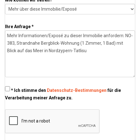
Ihre Anfrage *
* Ich stimme den
Datenschutz-Bestimmungen
für die
Verarbeitung meiner Anfrage zu.