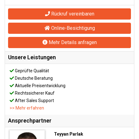
Rückruf vereinbaren
Online-Besichtigung
Mehr Details anfragen
Unsere Leistungen
Geprüfte Qualität
Deutsche Beratung
Aktuelle Preisentwicklung
Rechtssicherer Kauf
After Sales Support
>> Mehr erfahren
Ansprechpartner
Teyyan Parlak