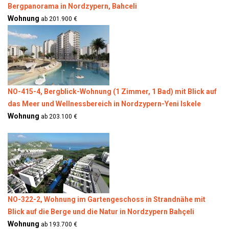
Bergpanorama in Nordzypern, Bahceli
Wohnung
ab 201.900 €
NO-415-4, Bergblick-Wohnung (1 Zimmer, 1 Bad) mit Blick auf
das Meer und Wellnessbereich in Nordzypern-Yeni Iskele
Wohnung
ab 203.100 €
NO-322-2, Wohnung im Gartengeschoss in Strandnähe mit
Blick auf die Berge und die Natur in Nordzypern Bahçeli
Wohnung
ab 193.700 €