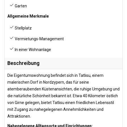
Garten
Allgemeine Merkmale
Stellplatz
Vermietungs-Management
In einer Wohnanlage
Beschreibung
Die Eigentumswohnung befindet sich in Tatlısu, einem
malerischen Dorf in Nordzypern, das für seine
atemberaubenden Küstenansichten, die ruhige Umgebung und
die natürliche Schönheit bekannt ist. Etwa 40 Kilometer östlich
von Girne gelegen, bietet Tatlısu einen friedlichen Lebensstil
mit Zugang zu nahegelegenen Annehmlichkeiten und
Attraktionen.
Nahegelegene Alltagsorte und Einrichtungen: