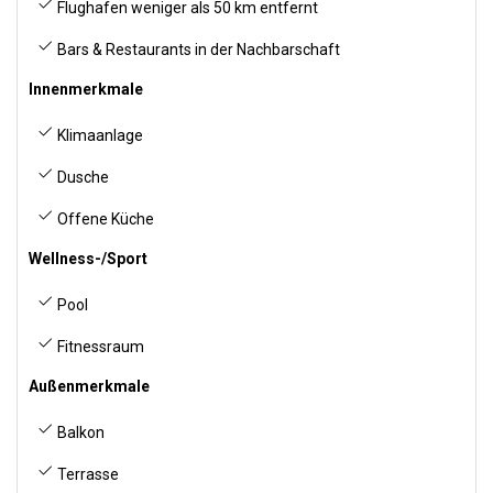
Flughafen weniger als 50 km entfernt
Bars & Restaurants in der Nachbarschaft
Innenmerkmale
Klimaanlage
Dusche
Offene Küche
Wellness-/Sport
Pool
Fitnessraum
Außenmerkmale
Balkon
Terrasse