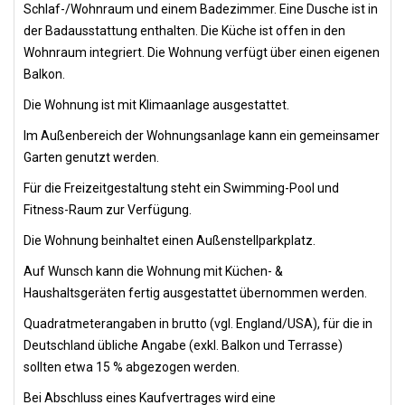
Schlaf-/Wohnraum und einem Badezimmer. Eine Dusche ist in
der Badausstattung enthalten. Die Küche ist offen in den
Wohnraum integriert. Die Wohnung verfügt über einen eigenen
Balkon.
Die Wohnung ist mit Klimaanlage ausgestattet.
Im Außenbereich der Wohnungsanlage kann ein gemeinsamer
Garten genutzt werden.
Für die Freizeitgestaltung steht ein Swimming-Pool und
Fitness-Raum zur Verfügung.
Die Wohnung beinhaltet einen Außenstellparkplatz.
Auf Wunsch kann die Wohnung mit Küchen- &
Haushaltsgeräten fertig ausgestattet übernommen werden.
Quadratmeterangaben in brutto (vgl. England/USA), für die in
Deutschland übliche Angabe (exkl. Balkon und Terrasse)
sollten etwa 15 % abgezogen werden.
Bei Abschluss eines Kaufvertrages wird eine