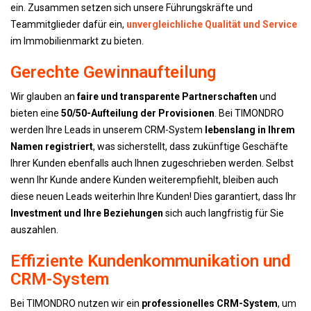
ein. Zusammen setzen sich unsere Führungskräfte und
Teammitglieder dafür ein,
unvergleichliche Qualität und Service
im Immobilienmarkt zu bieten.
Gerechte Gewinnaufteilung
Wir glauben an
faire und transparente Partnerschaften
und
bieten eine
50/50-Aufteilung der Provisionen
. Bei TIMONDRO
werden Ihre Leads in unserem CRM-System
lebenslang in Ihrem
Namen registriert
, was sicherstellt, dass zukünftige Geschäfte
Ihrer Kunden ebenfalls auch Ihnen zugeschrieben werden. Selbst
wenn Ihr Kunde andere Kunden weiterempfiehlt, bleiben auch
diese neuen Leads weiterhin Ihre Kunden! Dies garantiert, dass Ihr
Investment und Ihre Beziehungen
sich auch langfristig für Sie
auszahlen.
Effiziente Kundenkommunikation und
CRM-System
Bei TIMONDRO nutzen wir ein
professionelles CRM-System
, um