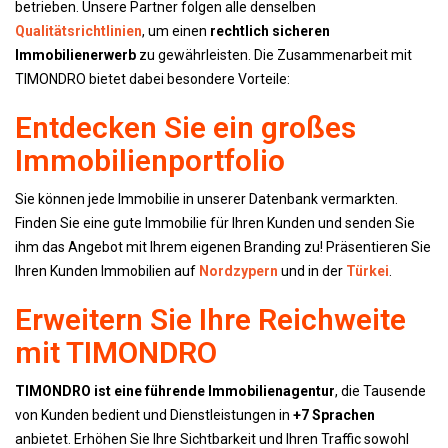
betrieben. Unsere Partner folgen alle denselben
Qualitätsrichtlinien
, um einen
rechtlich sicheren
Immobilienerwerb
zu gewährleisten. Die Zusammenarbeit mit
TIMONDRO bietet dabei besondere Vorteile:
Entdecken Sie ein großes
Immobilienportfolio
Sie können jede Immobilie in unserer Datenbank vermarkten.
Finden Sie eine gute Immobilie für Ihren Kunden und senden Sie
ihm das Angebot mit Ihrem eigenen Branding zu! Präsentieren Sie
Ihren Kunden Immobilien auf
Nordzypern
und in der
Türkei
.
Erweitern Sie Ihre Reichweite
mit TIMONDRO
TIMONDRO ist eine führende Immobilienagentur
, die Tausende
von Kunden bedient und Dienstleistungen in
+7 Sprachen
anbietet. Erhöhen Sie Ihre Sichtbarkeit und Ihren Traffic sowohl