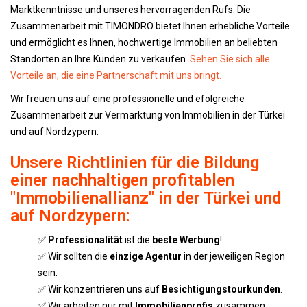
Marktkenntnisse und unseres hervorragenden Rufs. Die
Zusammenarbeit mit TIMONDRO bietet Ihnen erhebliche Vorteile
und ermöglicht es Ihnen, hochwertige Immobilien an beliebten
Standorten an Ihre Kunden zu verkaufen.
Sehen Sie sich alle
Vorteile an, die eine Partnerschaft mit uns bringt.
Wir freuen uns auf eine professionelle und efolgreiche
Zusammenarbeit zur Vermarktung von Immobilien in der Türkei
und auf Nordzypern.
Unsere Richtlinien für die Bildung
einer nachhaltigen profitablen
"Immobilienallianz" in der Türkei und
auf Nordzypern:
✅
Professionalität
ist die
beste Werbung
!
✅ Wir sollten die
einzige Agentur
in der jeweiligen Region
sein.
✅ Wir konzentrieren uns auf
Besichtigungstourkunden
.
✅ Wir arbeiten nur mit
Immobilienprofis
zusammen.