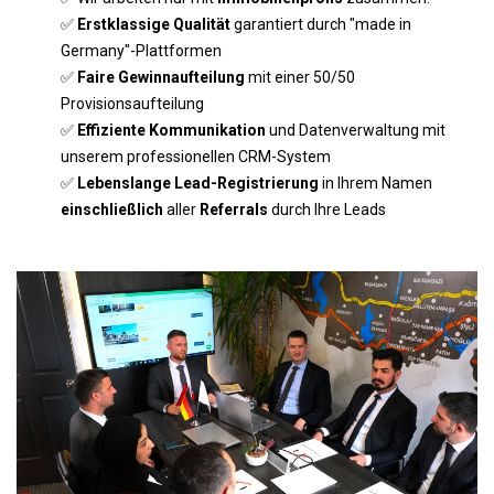
✅
Erstklassige Qualität
garantiert durch "made in
Germany"-Plattformen
✅
Faire Gewinnaufteilung
mit einer 50/50
Provisionsaufteilung
✅
Effiziente Kommunikation
und Datenverwaltung mit
unserem professionellen CRM-System
✅
Lebenslange Lead-Registrierung
in Ihrem Namen
einschließlich
aller
Referrals
durch Ihre Leads