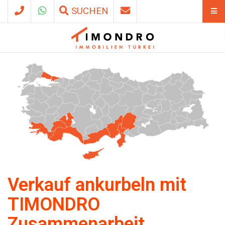
SUCHEN
Verkauf ankurbeln mit
TIMONDRO
Zusammenarbeit