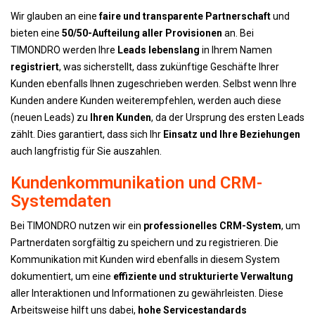
Wir glauben an eine
faire und transparente Partnerschaft
und
bieten eine
50/50-Aufteilung aller Provisionen
an. Bei
TIMONDRO werden Ihre
Leads lebenslang
in Ihrem Namen
registriert
, was sicherstellt, dass zukünftige Geschäfte Ihrer
Kunden ebenfalls Ihnen zugeschrieben werden. Selbst wenn Ihre
Kunden andere Kunden weiterempfehlen, werden auch diese
(neuen Leads) zu
Ihren Kunden
, da der Ursprung des ersten Leads
zählt. Dies garantiert, dass sich Ihr
Einsatz und Ihre Beziehungen
auch langfristig für Sie auszahlen.
Kundenkommunikation und CRM-
Systemdaten
Bei TIMONDRO nutzen wir ein
professionelles CRM-System
, um
Partnerdaten sorgfältig zu speichern und zu registrieren. Die
Kommunikation mit Kunden wird ebenfalls in diesem System
dokumentiert, um eine
effiziente und strukturierte Verwaltung
aller Interaktionen und Informationen zu gewährleisten. Diese
Arbeitsweise hilft uns dabei,
hohe Servicestandards