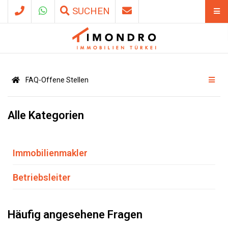
SUCHEN
FAQ-Offene Stellen
Alle Kategorien
Immobilienmakler
Betriebsleiter
Häufig angesehene Fragen