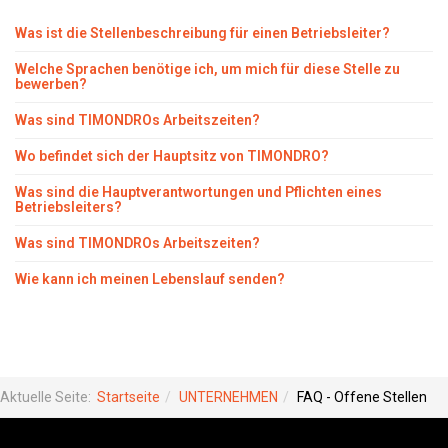
Was ist die Stellenbeschreibung für einen Betriebsleiter?
Welche Sprachen benötige ich, um mich für diese Stelle zu
bewerben?
Was sind TIMONDROs Arbeitszeiten?
Wo befindet sich der Hauptsitz von TIMONDRO?
Was sind die Hauptverantwortungen und Pflichten eines
Betriebsleiters?
Was sind TIMONDROs Arbeitszeiten?
Wie kann ich meinen Lebenslauf senden?
Aktuelle Seite:
Startseite
UNTERNEHMEN
FAQ - Offene Stellen