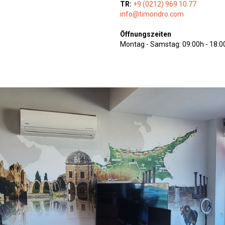
TR:
+9 (0212) 969 10 77
info@timondro.com
Öffnungszeiten
Montag - Samstag: 09:00h - 18:0