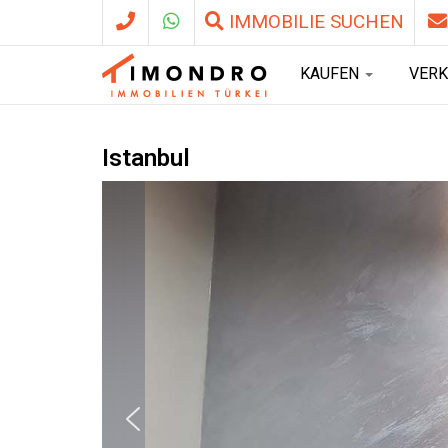
IMMOBILIE SUCHEN
KAUFEN
VER
Istanbul