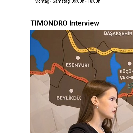
Montag - Samstag: 09:00h - 18:00h
TIMONDRO Interview