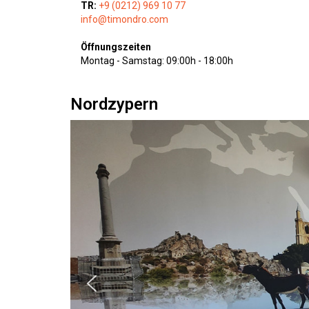
TR:
+9 (0212) 969 10 77
info@timondro.com
Öffnungszeiten
Montag - Samstag: 09:00h - 18:00h
Nordzypern