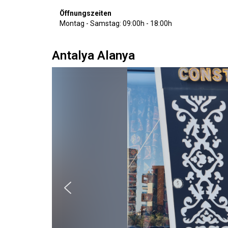
Öffnungszeiten
Montag - Samstag: 09:00h - 18:00h
Antalya Alanya