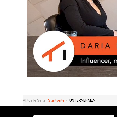
Aktuelle Seite:
Startseite
UNTERNEHMEN