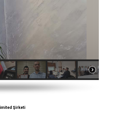
mited Şirketi