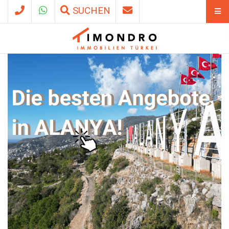
SUCHEN