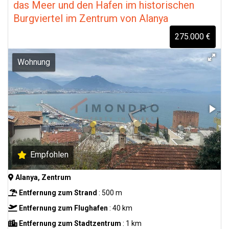
das Meer und den Hafen im historischen
Burgviertel im Zentrum von Alanya
275.000 €
Wohnung
Empfohlen
Alanya, Zentrum
Entfernung zum Strand
: 500 m
Entfernung zum Flughafen
: 40 km
Entfernung zum Stadtzentrum
: 1 km