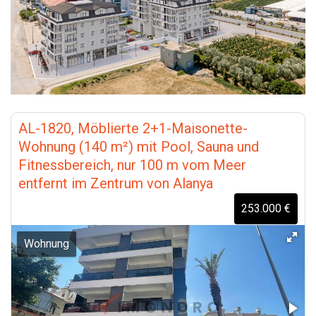
AL-1820, Möblierte 2+1-Maisonette-
Wohnung (140 m²) mit Pool, Sauna und
Fitnessbereich, nur 100 m vom Meer
entfernt im Zentrum von Alanya
253.000 €
Wohnung