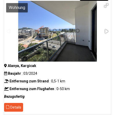
Wohnung
Alanya, Kargicak
Baujahr
: 03/2024
Entfernung zum Strand
: 0,5-1 km
Entfernung zum Flughafen
: 0-50 km
Bezugsfertig
Details