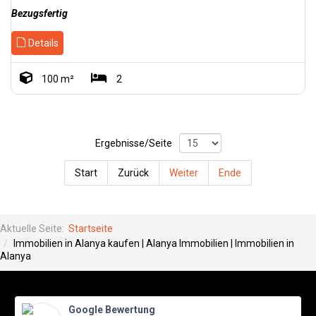
Bezugsfertig
Details
100 m²
2
Ergebnisse/Seite
Start
Zurück
Weiter
Ende
Aktuelle Seite:
Startseite
Immobilien in Alanya kaufen | Alanya Immobilien | Immobilien in
Alanya
Google Bewertung