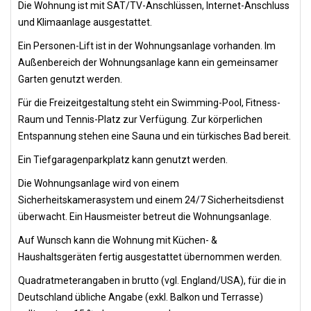
Die Wohnung ist mit SAT/TV-Anschlüssen, Internet-Anschluss
und Klimaanlage ausgestattet.
Ein Personen-Lift ist in der Wohnungsanlage vorhanden. Im
Außenbereich der Wohnungsanlage kann ein gemeinsamer
Garten genutzt werden.
Für die Freizeitgestaltung steht ein Swimming-Pool, Fitness-
Raum und Tennis-Platz zur Verfügung. Zur körperlichen
Entspannung stehen eine Sauna und ein türkisches Bad bereit.
Ein Tiefgaragenparkplatz kann genutzt werden.
Die Wohnungsanlage wird von einem
Sicherheitskamerasystem und einem 24/7 Sicherheitsdienst
überwacht. Ein Hausmeister betreut die Wohnungsanlage.
Auf Wunsch kann die Wohnung mit Küchen- &
Haushaltsgeräten fertig ausgestattet übernommen werden.
Quadratmeterangaben in brutto (vgl. England/USA), für die in
Deutschland übliche Angabe (exkl. Balkon und Terrasse)