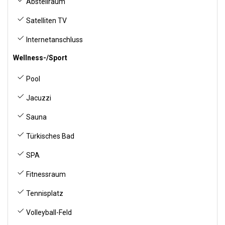
Abstellraum
Satelliten TV
Internetanschluss
Wellness-/Sport
Pool
Jacuzzi
Sauna
Türkisches Bad
SPA
Fitnessraum
Tennisplatz
Volleyball-Feld