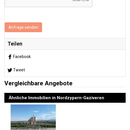
Anfrage senden
Teilen
Facebook
Tweet
Vergleichbare Angebote
Ähnliche Immobilien in Nordzypern-Gaziveren