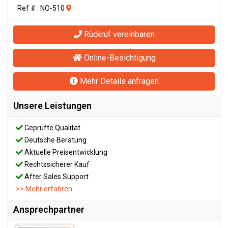
Ref # : NO-510
Rückruf vereinbaren
Online-Besichtigung
Mehr Details anfragen
Unsere Leistungen
Geprüfte Qualität
Deutsche Beratung
Aktuelle Preisentwicklung
Rechtssicherer Kauf
After Sales Support
>> Mehr erfahren
Ansprechpartner