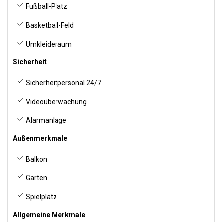
Fußball-Platz
Basketball-Feld
Umkleideraum
Sicherheit
Sicherheitpersonal 24/7
Videoüberwachung
Alarmanlage
Außenmerkmale
Balkon
Garten
Spielplatz
Allgemeine Merkmale