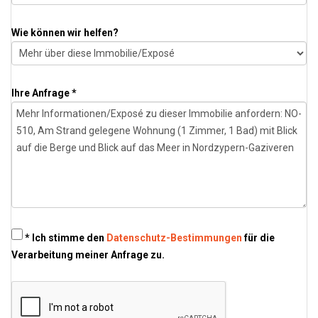
Wie können wir helfen?
Ihre Anfrage *
* Ich stimme den
Datenschutz-Bestimmungen
für die
Verarbeitung meiner Anfrage zu.