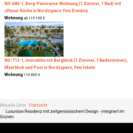
NO-686-1, Berg-Panorama-Wohnung (1 Zimmer, 1 Bad) mit
offener Küche in Nordzypern-Yeni Erenköy
Wohnung
ab 119.100 €
NO-713-1, Immobilie mit Bergblick (1 Zimmer, 1 Badezimmer),
Meerblick und Pool in Nordzypern, Yeni İskele
Wohnung
116.800 €
Aktuelle Seite:
Startseite
Luxuriöse Residenz mit zeitgenössischem Design - integriert im
Grünen