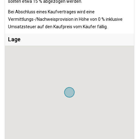
sollten etwa 15 % abgezogen werden.
Bei Abschluss eines Kaufvertrages wird eine
Vermittlungs-/Nachweisprovision in Höhe von 0 % inklusive
Umsatzsteuer auf den Kaufpreis vom Käufer fällig.
Lage