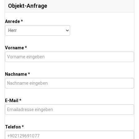
Objekt-Anfrage
Anrede *
Vorname *
Nachname *
E-Mail *
Telefon *