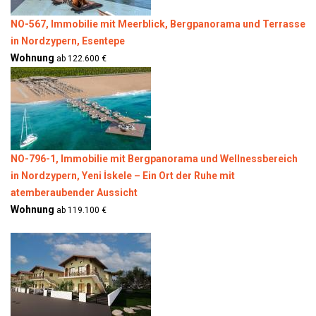
NO-567, Immobilie mit Meerblick, Bergpanorama und Terrasse
in Nordzypern, Esentepe
Wohnung
ab 122.600 €
NO-796-1, Immobilie mit Bergpanorama und Wellnessbereich
in Nordzypern, Yeni İskele – Ein Ort der Ruhe mit
atemberaubender Aussicht
Wohnung
ab 119.100 €