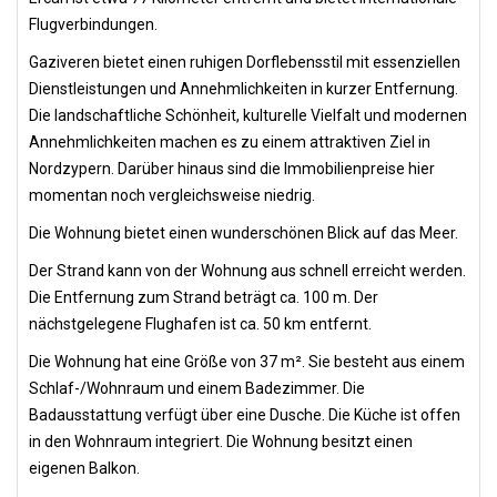
Flugverbindungen.
Gaziveren bietet einen ruhigen Dorflebensstil mit essenziellen
Dienstleistungen und Annehmlichkeiten in kurzer Entfernung.
Die landschaftliche Schönheit, kulturelle Vielfalt und modernen
Annehmlichkeiten machen es zu einem attraktiven Ziel in
Nordzypern. Darüber hinaus sind die Immobilienpreise hier
momentan noch vergleichsweise niedrig.
Die Wohnung bietet einen wunderschönen Blick auf das Meer.
Der Strand kann von der Wohnung aus schnell erreicht werden.
Die Entfernung zum Strand beträgt ca. 100 m. Der
nächstgelegene Flughafen ist ca. 50 km entfernt.
Die Wohnung hat eine Größe von 37 m². Sie besteht aus einem
Schlaf-/Wohnraum und einem Badezimmer. Die
Badausstattung verfügt über eine Dusche. Die Küche ist offen
in den Wohnraum integriert. Die Wohnung besitzt einen
eigenen Balkon.