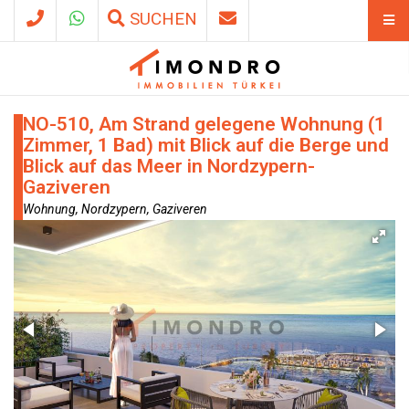
SUCHEN
NO-510, Am Strand gelegene Wohnung (1
Zimmer, 1 Bad) mit Blick auf die Berge und
Blick auf das Meer in Nordzypern-
Gaziveren
Wohnung, Nordzypern, Gaziveren