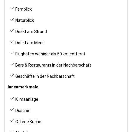
Fernblick
Naturblick
Direkt am Strand
Direkt am Meer
Flughafen weniger als 50 km entfernt
Bars & Restaurants in der Nachbarschaft
Geschäfte in der Nachbarschaft
Innenmerkmale
Klimaanlage
Dusche
Offene Küche