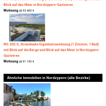
Blick auf das Meer in Nordzypern-Gaziveren
Wohnung
ab 93.400 €
NO-202-5, Strandnahe Eigentumswohnung (1 Zimmer, 1 Bad)
mit Blick auf die Berge und Blick auf das Meer in Nordzypern-
Gaziveren
Wohnung
ab 91.100 €
Ähnliche Immobilien in Nordzypern (alle Bezirke)