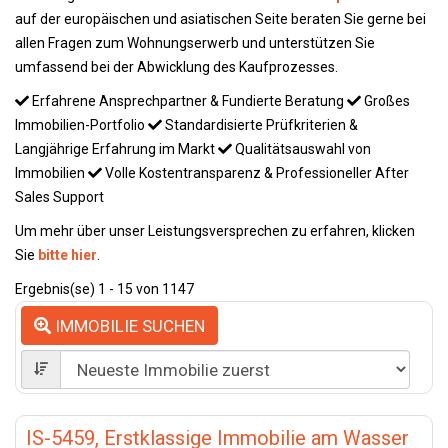
auf der europäischen und asiatischen Seite beraten Sie gerne bei
allen Fragen zum Wohnungserwerb und unterstützen Sie
umfassend bei der Abwicklung des Kaufprozesses.
Erfahrene Ansprechpartner & Fundierte Beratung
Großes
Immobilien-Portfolio
Standardisierte Prüfkriterien &
Langjährige Erfahrung im Markt
Qualitätsauswahl von
Immobilien
Volle Kostentransparenz & Professioneller After
Sales Support
Um mehr über unser Leistungsversprechen zu erfahren, klicken
Sie
bitte hier
.
Ergebnis(se) 1 - 15 von 1147
IMMOBILIE SUCHEN
IS-5459, Erstklassige Immobilie am Wasser