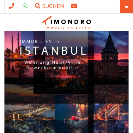
SUCHEN