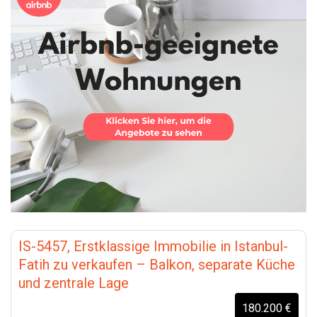
IS-5457, Erstklassige Immobilie in Istanbul-
Fatih zu verkaufen – Balkon, separate Küche
und zentrale Lage
180.200 €