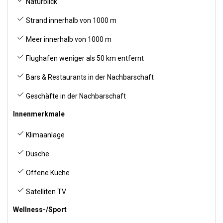
Naturblick
Strand innerhalb von 1000 m
Meer innerhalb von 1000 m
Flughafen weniger als 50 km entfernt
Bars & Restaurants in der Nachbarschaft
Geschäfte in der Nachbarschaft
Innenmerkmale
Klimaanlage
Dusche
Offene Küche
Satelliten TV
Wellness-/Sport