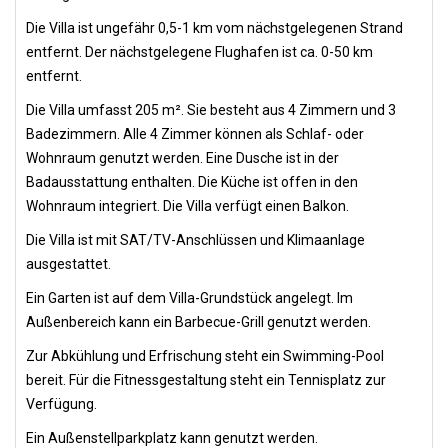
Die Villa ist ungefähr 0,5-1 km vom nächstgelegenen Strand
entfernt. Der nächstgelegene Flughafen ist ca. 0-50 km
entfernt.
Die Villa umfasst 205 m². Sie besteht aus 4 Zimmern und 3
Badezimmern. Alle 4 Zimmer können als Schlaf- oder
Wohnraum genutzt werden. Eine Dusche ist in der
Badausstattung enthalten. Die Küche ist offen in den
Wohnraum integriert. Die Villa verfügt einen Balkon.
Die Villa ist mit SAT/TV-Anschlüssen und Klimaanlage
ausgestattet.
Ein Garten ist auf dem Villa-Grundstück angelegt. Im
Außenbereich kann ein Barbecue-Grill genutzt werden.
Zur Abkühlung und Erfrischung steht ein Swimming-Pool
bereit. Für die Fitnessgestaltung steht ein Tennisplatz zur
Verfügung.
Ein Außenstellparkplatz kann genutzt werden.