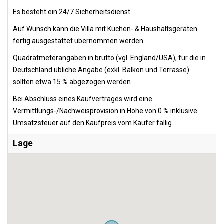
Es besteht ein 24/7 Sicherheitsdienst.
Auf Wunsch kann die Villa mit Küchen- & Haushaltsgeräten
fertig ausgestattet übernommen werden.
Quadratmeterangaben in brutto (vgl. England/USA), für die in
Deutschland übliche Angabe (exkl. Balkon und Terrasse)
sollten etwa 15 % abgezogen werden.
Bei Abschluss eines Kaufvertrages wird eine
Vermittlungs-/Nachweisprovision in Höhe von 0 % inklusive
Umsatzsteuer auf den Kaufpreis vom Käufer fällig.
Lage