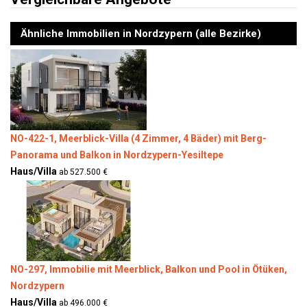
Ähnliche Immobilien in Nordzypern (alle Bezirke)
NO-422-1, Meerblick-Villa (4 Zimmer, 4 Bäder) mit Berg-
Panorama und Balkon in Nordzypern-Yesiltepe
Haus/Villa
ab 527.500 €
NO-297, Immobilie mit Meerblick, Balkon und Pool in Ötüken,
Nordzypern
Haus/Villa
ab 496.000 €