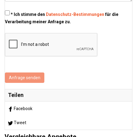
* Ich stimme den
Datenschutz-Bestimmungen
für die
Verarbeitung meiner Anfrage zu.
Anfrage senden
Teilen
Facebook
Tweet
Vergleichbare Angebote