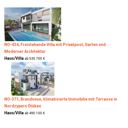
NO-424, Freistehende Villa mit Privatpool, Garten und
Moderner Architektur
Haus/Villa
ab 535.700 €
NO-371, Brandneue, klimatisierte Immobilie mit Terrasse in
Nordzypern Ötüken
Haus/Villa
ab 490.100 €