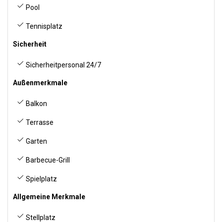
Pool
Tennisplatz
Sicherheit
Sicherheitpersonal 24/7
Außenmerkmale
Balkon
Terrasse
Garten
Barbecue-Grill
Spielplatz
Allgemeine Merkmale
Stellplatz