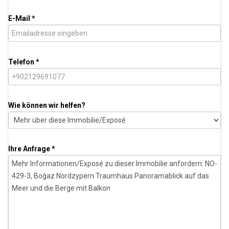
E-Mail *
Telefon *
Wie können wir helfen?
Ihre Anfrage *