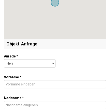
Objekt-Anfrage
Anrede *
Vorname *
Nachname *