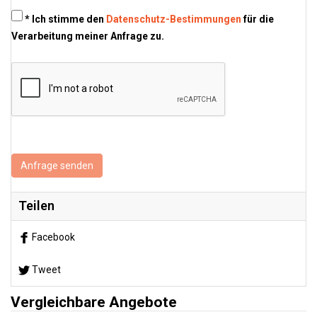
* Ich stimme den
Datenschutz-Bestimmungen
für die
Verarbeitung meiner Anfrage zu.
Anfrage senden
Teilen
Facebook
Tweet
Vergleichbare Angebote