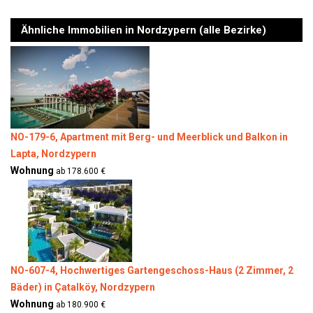
Ähnliche Immobilien in Nordzypern (alle Bezirke)
NO-179-6, Apartment mit Berg- und Meerblick und Balkon in
Lapta, Nordzypern
Wohnung
ab 178.600 €
NO-607-4, Hochwertiges Gartengeschoss-Haus (2 Zimmer, 2
Bäder) in Çatalköy, Nordzypern
Wohnung
ab 180.900 €