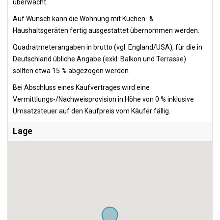
überwacht.
Auf Wunsch kann die Wohnung mit Küchen- &
Haushaltsgeräten fertig ausgestattet übernommen werden.
Quadratmeterangaben in brutto (vgl. England/USA), für die in
Deutschland übliche Angabe (exkl. Balkon und Terrasse)
sollten etwa 15 % abgezogen werden.
Bei Abschluss eines Kaufvertrages wird eine
Vermittlungs-/Nachweisprovision in Höhe von 0 % inklusive
Umsatzsteuer auf den Kaufpreis vom Käufer fällig.
Lage