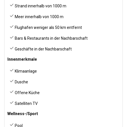
Strand innerhalb von 1000 m
Meer innerhalb von 1000 m
Flughafen weniger als 50 km entfernt
Bars & Restaurants in der Nachbarschaft
Geschäfte in der Nachbarschaft
Innenmerkmale
Klimaanlage
Dusche
Offene Küche
Satelliten TV
Wellness-/Sport
Pool