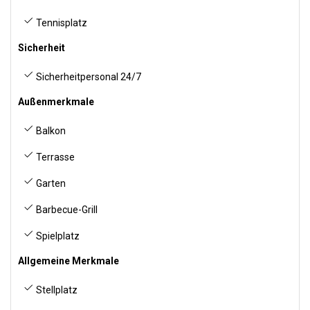
Tennisplatz
Sicherheit
Sicherheitpersonal 24/7
Außenmerkmale
Balkon
Terrasse
Garten
Barbecue-Grill
Spielplatz
Allgemeine Merkmale
Stellplatz