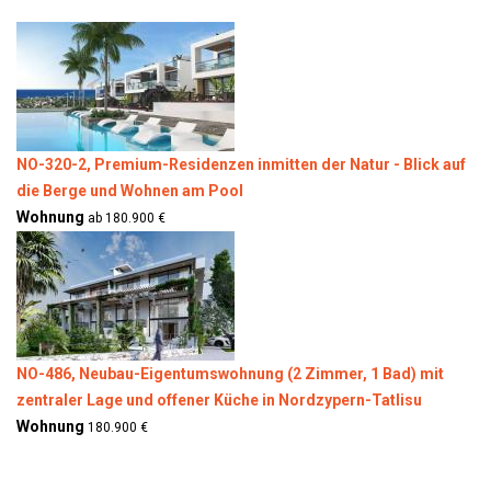
NO-320-2, Premium-Residenzen inmitten der Natur - Blick auf
die Berge und Wohnen am Pool
Wohnung
ab 180.900 €
NO-486, Neubau-Eigentumswohnung (2 Zimmer, 1 Bad) mit
zentraler Lage und offener Küche in Nordzypern-Tatlisu
Wohnung
180.900 €