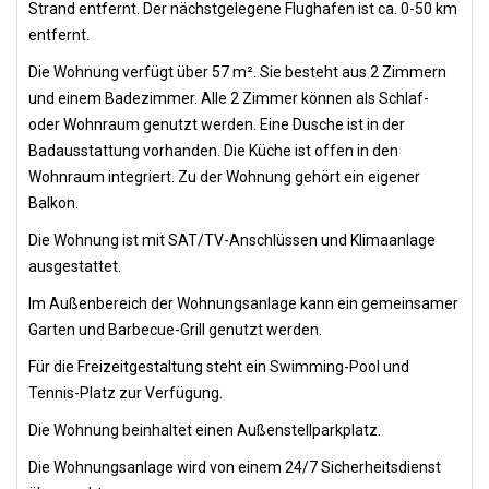
Strand entfernt. Der nächstgelegene Flughafen ist ca. 0-50 km
entfernt.
Die Wohnung verfügt über 57 m². Sie besteht aus 2 Zimmern
und einem Badezimmer. Alle 2 Zimmer können als Schlaf-
oder Wohnraum genutzt werden. Eine Dusche ist in der
Badausstattung vorhanden. Die Küche ist offen in den
Wohnraum integriert. Zu der Wohnung gehört ein eigener
Balkon.
Die Wohnung ist mit SAT/TV-Anschlüssen und Klimaanlage
ausgestattet.
Im Außenbereich der Wohnungsanlage kann ein gemeinsamer
Garten und Barbecue-Grill genutzt werden.
Für die Freizeitgestaltung steht ein Swimming-Pool und
Tennis-Platz zur Verfügung.
Die Wohnung beinhaltet einen Außenstellparkplatz.
Die Wohnungsanlage wird von einem 24/7 Sicherheitsdienst