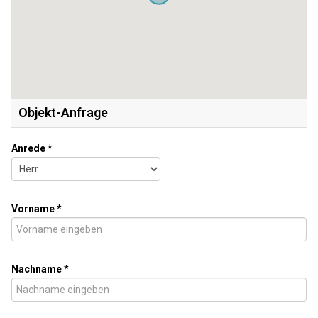
Objekt-Anfrage
Anrede *
Vorname *
Nachname *