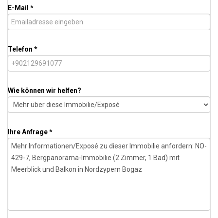
E-Mail *
Telefon *
Wie können wir helfen?
Ihre Anfrage *