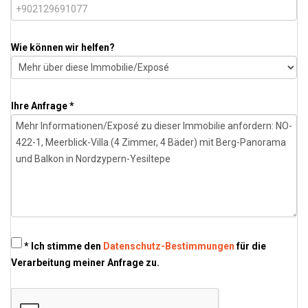
Wie können wir helfen?
Ihre Anfrage *
* Ich stimme den
Datenschutz-Bestimmungen
für die
Verarbeitung meiner Anfrage zu.