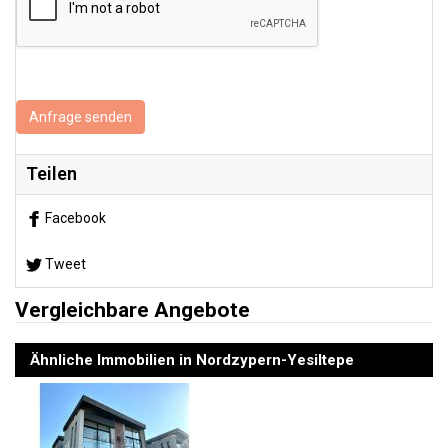
Anfrage senden
Teilen
Facebook
Tweet
Vergleichbare Angebote
Ähnliche Immobilien in Nordzypern-Yesiltepe