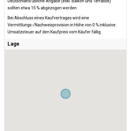
Deutschland übliche Angabe (exkl. Balkon und Terrasse)
sollten etwa 15 % abgezogen werden.
Bei Abschluss eines Kaufvertrages wird eine
Vermittlungs-/Nachweisprovision in Höhe von 0 % inklusive
Umsatzsteuer auf den Kaufpreis vom Käufer fällig.
Lage