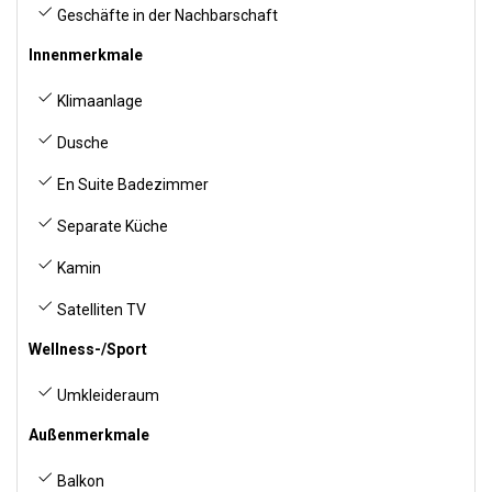
Geschäfte in der Nachbarschaft
Innenmerkmale
Klimaanlage
Dusche
En Suite Badezimmer
Separate Küche
Kamin
Satelliten TV
Wellness-/Sport
Umkleideraum
Außenmerkmale
Balkon