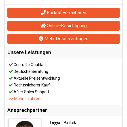
Rückruf vereinbaren
Online-Besichtigung
Mehr Details anfragen
Unsere Leistungen
Geprüfte Qualität
Deutsche Beratung
Aktuelle Preisentwicklung
Rechtssicherer Kauf
After Sales Support
>> Mehr erfahren
Ansprechpartner
Teyyan Parlak