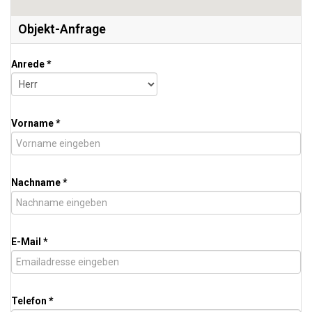
Objekt-Anfrage
Anrede *
Vorname *
Nachname *
E-Mail *
Telefon *