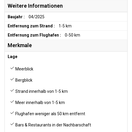
Weitere Informationen
Baujahr :
04/2025
Entfernung zum Strand :
1-5 km
Entfernung zum Flughafen :
0-50 km
Merkmale
Lage
Meerblick
Bergblick
Strand innerhalb von 1-5 km
Meer innerhalb von 1-5 km
Flughafen weniger als 50 km entfernt
Bars & Restaurants in der Nachbarschaft