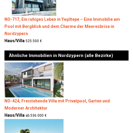
NO-717, Ein ruhiges Leben in Yeşiltepe – Eine Immobilie am
Pool mit Bergblick und dem Charme der Meeresbrise in
Nordzypern
Haus/Villa
525.500 €
Ähnliche Immobilien in Nordzypern (alle Bezirke)
NO-424, Freistehende Villa mit Privatpool, Garten und
Moderner Architektur
Haus/Villa
ab 536.000 €