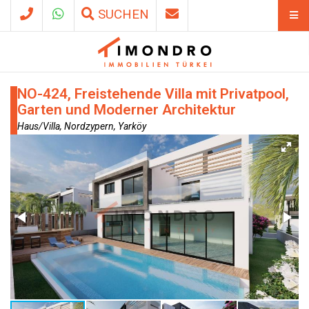
SUCHEN
NO-424, Freistehende Villa mit Privatpool,
Garten und Moderner Architektur
Haus/Villa, Nordzypern, Yarköy