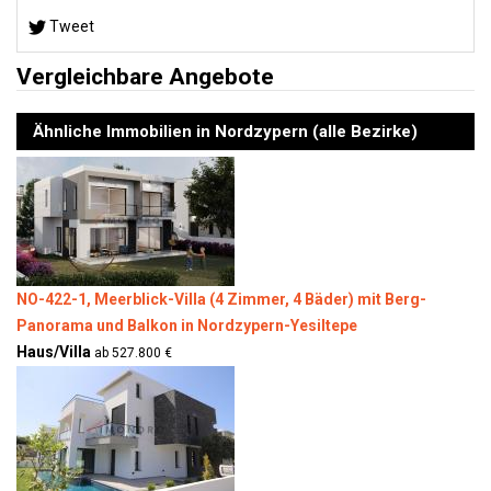
Tweet
Vergleichbare Angebote
Ähnliche Immobilien in Nordzypern (alle Bezirke)
NO-422-1, Meerblick-Villa (4 Zimmer, 4 Bäder) mit Berg-
Panorama und Balkon in Nordzypern-Yesiltepe
Haus/Villa
ab 527.800 €