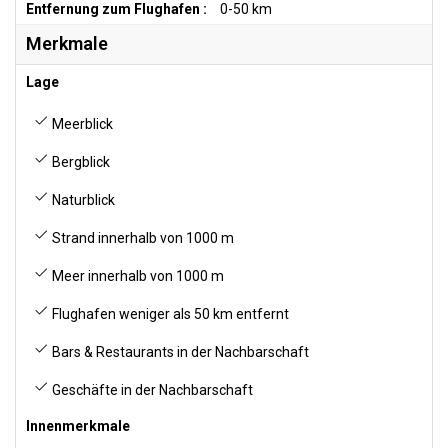
Entfernung zum Flughafen :
0-50 km
Merkmale
Lage
Meerblick
Bergblick
Naturblick
Strand innerhalb von 1000 m
Meer innerhalb von 1000 m
Flughafen weniger als 50 km entfernt
Bars & Restaurants in der Nachbarschaft
Geschäfte in der Nachbarschaft
Innenmerkmale