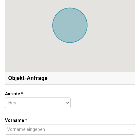
Objekt-Anfrage
Anrede *
Vorname *