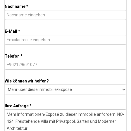
Nachname *
E-Mail *
Telefon *
Wie können wir helfen?
Ihre Anfrage *