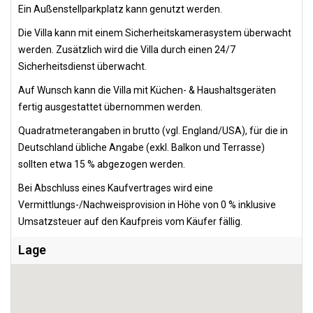
Ein Außenstellparkplatz kann genutzt werden.
Die Villa kann mit einem Sicherheitskamerasystem überwacht
werden. Zusätzlich wird die Villa durch einen 24/7
Sicherheitsdienst überwacht.
Auf Wunsch kann die Villa mit Küchen- & Haushaltsgeräten
fertig ausgestattet übernommen werden.
Quadratmeterangaben in brutto (vgl. England/USA), für die in
Deutschland übliche Angabe (exkl. Balkon und Terrasse)
sollten etwa 15 % abgezogen werden.
Bei Abschluss eines Kaufvertrages wird eine
Vermittlungs-/Nachweisprovision in Höhe von 0 % inklusive
Umsatzsteuer auf den Kaufpreis vom Käufer fällig.
Lage