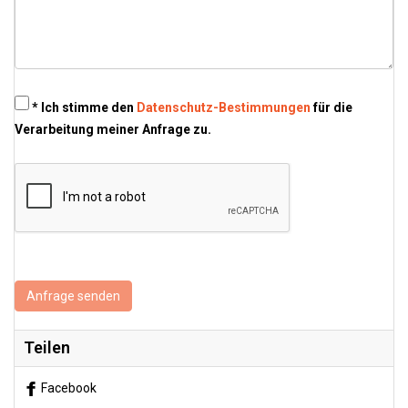
* Ich stimme den
Datenschutz-Bestimmungen
für die
Verarbeitung meiner Anfrage zu.
Anfrage senden
Teilen
Facebook