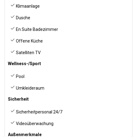
Klimaanlage
Dusche
En Suite Badezimmer
Offene Küche
Satelliten TV
Wellness-/Sport
Pool
Umkleideraum
Sicherheit
Sicherheitpersonal 24/7
Videoüberwachung
Außenmerkmale