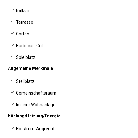
Balkon
Terrasse
Garten
Barbecue-Grill
Spielplatz
Allgemeine Merkmale
Stellplatz
Gemeinschaftsraum
In einer Wohnanlage
Kühlung/Heizung/Energie
Notstrom-Aggregat