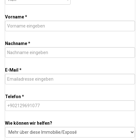
Vorname *
Nachname *
E-Mail *
Telefon *
Wie können wir helfen?