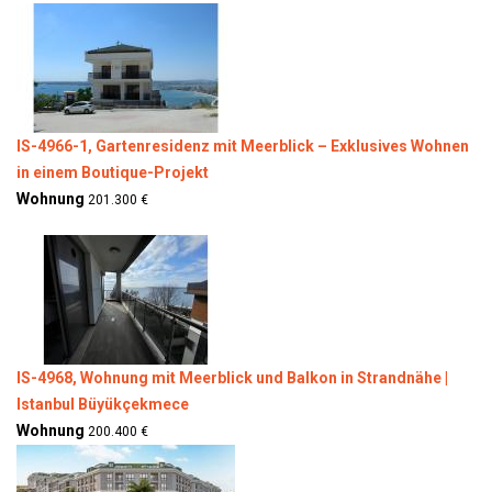
IS-4966-1, Gartenresidenz mit Meerblick – Exklusives Wohnen
in einem Boutique-Projekt
Wohnung
201.300 €
IS-4968, Wohnung mit Meerblick und Balkon in Strandnähe |
Istanbul Büyükçekmece
Wohnung
200.400 €