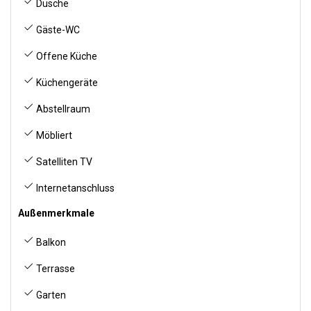
Dusche
Gäste-WC
Offene Küche
Küchengeräte
Abstellraum
Möbliert
Satelliten TV
Internetanschluss
Außenmerkmale
Balkon
Terrasse
Garten