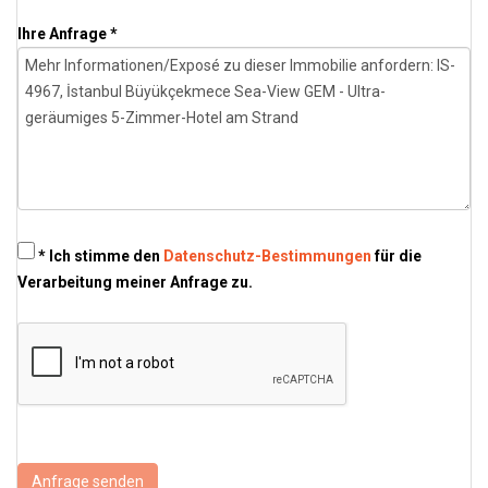
Ihre Anfrage *
* Ich stimme den
Datenschutz-Bestimmungen
für die
Verarbeitung meiner Anfrage zu.
Anfrage senden