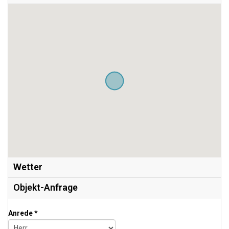
Wetter
Objekt-Anfrage
Anrede *