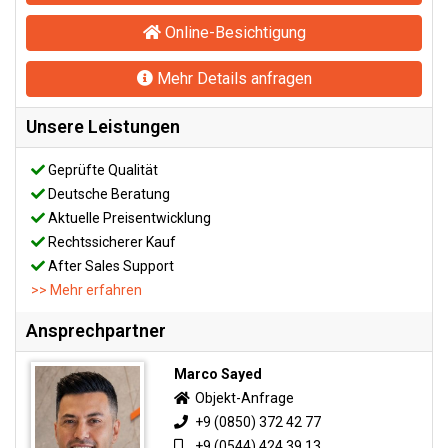
Online-Besichtigung
Mehr Details anfragen
Unsere Leistungen
Geprüfte Qualität
Deutsche Beratung
Aktuelle Preisentwicklung
Rechtssicherer Kauf
After Sales Support
>> Mehr erfahren
Ansprechpartner
Marco Sayed
Objekt-Anfrage
+9 (0850) 372 42 77
+9 (0544) 424 39 13