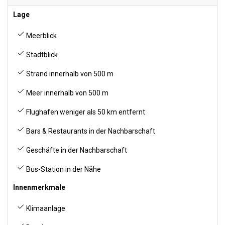
Lage
Meerblick
Stadtblick
Strand innerhalb von 500 m
Meer innerhalb von 500 m
Flughafen weniger als 50 km entfernt
Bars & Restaurants in der Nachbarschaft
Geschäfte in der Nachbarschaft
Bus-Station in der Nähe
Innenmerkmale
Klimaanlage