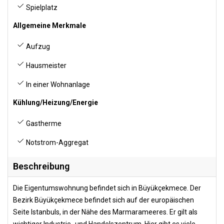
Spielplatz
Allgemeine Merkmale
Aufzug
Hausmeister
In einer Wohnanlage
Kühlung/Heizung/Energie
Gastherme
Notstrom-Aggregat
Beschreibung
Die Eigentumswohnung befindet sich in Büyükçekmece. Der
Bezirk Büyükçekmece befindet sich auf der europäischen
Seite Istanbuls, in der Nähe des Marmarameeres. Er gilt als