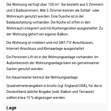
Die Wohnung verfügt über 150 m². Sie besteht aus 5 Zimmern
und 2 Badezimmern. Alle 5 Zimmer können als Schlaf- oder
Wohnraum genutzt werden. Eine Dusche ist in der
Badausstattung vorhanden. Die Küche ist offen in den
Wohnraum integriert und mit Küchengeräten ausgestattet. Zu
der Wohnung gehört ein eigener Balkon.
Die Wohnung ist möbliert und mit SAT/TV-Anschlüssen,
Internet-Anschluss und Klimaanlage ausgestattet.
Ein Personen-Lift ist in der Wohnungsanlage vorhanden. Im
Außenbereich der Wohnungsanlage kann ein gemeinsamer
Garten genutzt werden.
Ein Hausmeister betreut die Wohnungsanlage.
Quadratmeterangaben in brutto (vgl. England/USA), für die in
Deutschland übliche Angabe (exkl. Balkon und Terrasse)
sollten etwa 15 % abgezogen werden.
Lage