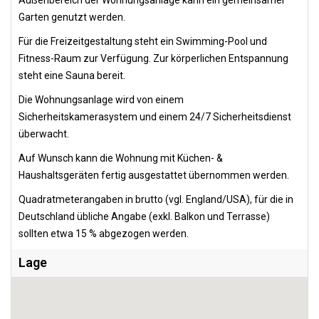
Außenbereich der Wohnungsanlage kann ein gemeinsamer
Garten genutzt werden.
Für die Freizeitgestaltung steht ein Swimming-Pool und
Fitness-Raum zur Verfügung. Zur körperlichen Entspannung
steht eine Sauna bereit.
Die Wohnungsanlage wird von einem
Sicherheitskamerasystem und einem 24/7 Sicherheitsdienst
überwacht.
Auf Wunsch kann die Wohnung mit Küchen- &
Haushaltsgeräten fertig ausgestattet übernommen werden.
Quadratmeterangaben in brutto (vgl. England/USA), für die in
Deutschland übliche Angabe (exkl. Balkon und Terrasse)
sollten etwa 15 % abgezogen werden.
Lage