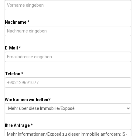
Nachname *
E-Mail *
Telefon *
Wie können wir helfen?
Ihre Anfrage *