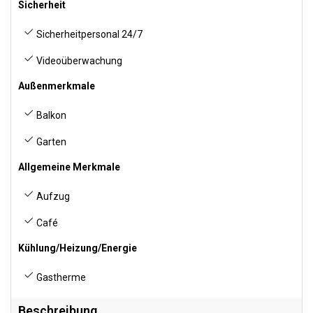
Sicherheit
Sicherheitpersonal 24/7
Videoüberwachung
Außenmerkmale
Balkon
Garten
Allgemeine Merkmale
Aufzug
Café
Kühlung/Heizung/Energie
Gastherme
Beschreibung