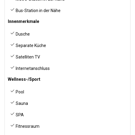
Bus-Station in der Nähe
Innenmerkmale
Dusche
Separate Küche
Satelliten TV
Internetanschluss
Wellness-/Sport
Pool
Sauna
SPA
Fitnessraum