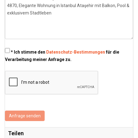
* Ich stimme den
Datenschutz-Bestimmungen
für die
Verarbeitung meiner Anfrage zu.
Anfrage senden
Teilen