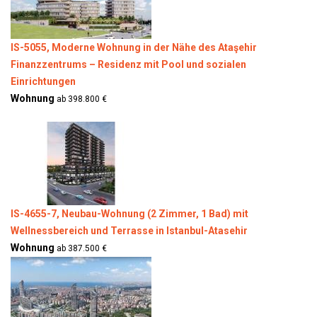
IS-5055, Moderne Wohnung in der Nähe des Ataşehir
Finanzzentrums – Residenz mit Pool und sozialen
Einrichtungen
Wohnung
ab 398.800 €
IS-4655-7, Neubau-Wohnung (2 Zimmer, 1 Bad) mit
Wellnessbereich und Terrasse in Istanbul-Atasehir
Wohnung
ab 387.500 €