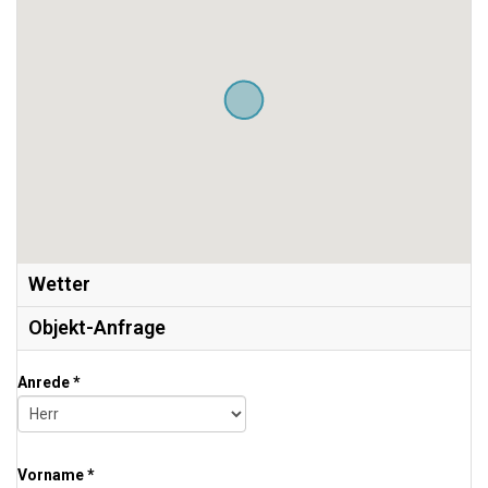
Wetter
Objekt-Anfrage
Anrede *
Vorname *