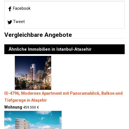
Facebook
Tweet
Vergleichbare Angebote
Ähnliche Immobilien in Istanbul-Atasehir
IS-4796, Modernes Apartment mit Panoramablick, Balkon und
Tiefgarage in Ataşehir
Wohnung
459.500 €