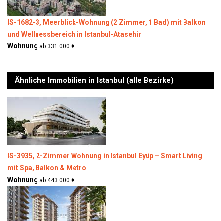
IS-1682-3, Meerblick-Wohnung (2 Zimmer, 1 Bad) mit Balkon
und Wellnessbereich in Istanbul-Atasehir
Wohnung
ab 331.000 €
Ähnliche Immobilien in Istanbul (alle Bezirke)
IS-3935, 2-Zimmer Wohnung in Istanbul Eyüp – Smart Living
mit Spa, Balkon & Metro
Wohnung
ab 443.000 €