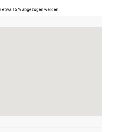
ten etwa 15 % abgezogen werden.