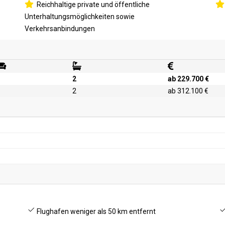
Reichhaltige private und öffentliche
Unterhaltungsmöglichkeiten sowie
Verkehrsanbindungen
2
ab 229.700 €
2
ab 312.100 €
Flughafen weniger als 50 km entfernt