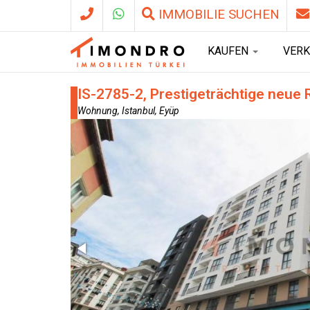
IMMOBILIE SUCHEN
KAUFEN
VER
IS-2785-2, Prestigeträchtige neue
Wohnung, Istanbul, Eyüp