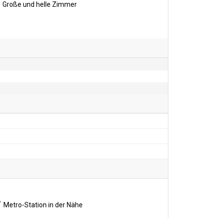
Große und helle Zimmer
Metro-Station in der Nähe