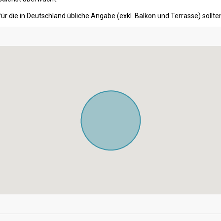
ür die in Deutschland übliche Angabe (exkl. Balkon und Terrasse) soll