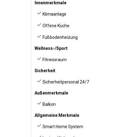
Innenmerkmale
Klimaanlage
Offene Küche
Fußbodenheizung
Wellness-/Sport
Fitnessraum
Sicherheit
Sicherheitpersonal 24/7
Außenmerkmale
Balkon
Allgemeine Merkmale
Smart Home System