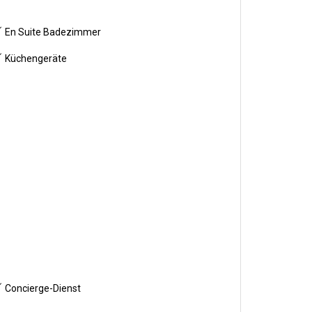
En Suite Badezimmer
Küchengeräte
Concierge-Dienst