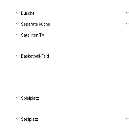
Dusche
Separate Küche
Satelliten TV
Basketball-Feld
Spielplatz
Stellplatz