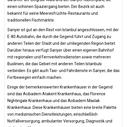
einen schönen Spaziergang bieten. Der Bezirk ist auch
bekannt für seine Meeresfrüchte-Restaurants und
traditionellen Fischmärkte.
Sariyer ist gut an den Rest von Istanbul angeschlossen, mit der
E-80 Autobahn, die durch die Gegend führt und Zugang zu
anderen Teilen der Stadt und der umliegenden Region bietet.
Darüber hinaus verfügt Sariyer über einen eigenen Bahnhof
mit regionalen und Fernverkehrsdiensten sowie mehreren
Buslinien, die das Gebiet mit anderen Teilen Istanbuls
verbinden. Es gibt auch Taxi- und Fahrdienste in Sariyer, die das
Fortbewegen einfach machen.
Einige der bemerkenswerten Krankenhäuser in der Gegend
sind das Acibadem Atakent Krankenhaus, das Florence
Nightingale Krankenhaus und das Acibadem Maslak
Krankenhaus. Diese Krankenhäuser bieten eine breite Palette
von medizinischen Dienstleistungen, einschließlich
Notfallversorgung, ambulanter Versorgung, Diagnostik und