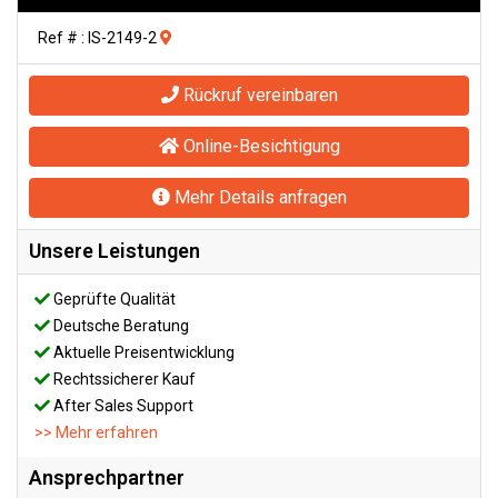
Ref # : IS-2149-2
Rückruf vereinbaren
Online-Besichtigung
Mehr Details anfragen
Unsere Leistungen
Geprüfte Qualität
Deutsche Beratung
Aktuelle Preisentwicklung
Rechtssicherer Kauf
After Sales Support
>> Mehr erfahren
Ansprechpartner