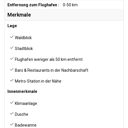
Entfernung zum Flughafen :
0-50 km
Merkmale
Lage
Waldblick
Stadtblick
Flughafen weniger als 50 km entfernt
Bars & Restaurants in der Nachbarschaft
Metro-Station in der Nähe
Innenmerkmale
Klimaanlage
Dusche
Badewanne