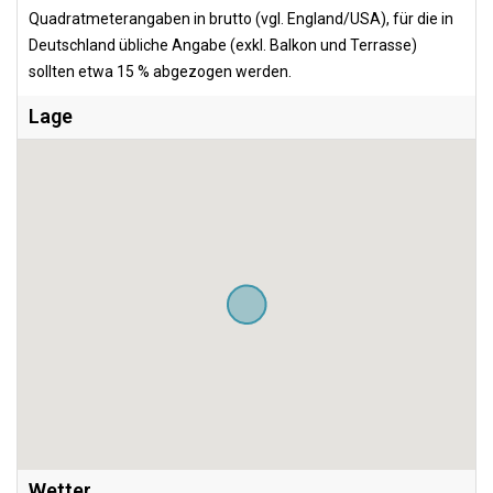
Quadratmeterangaben in brutto (vgl. England/USA), für die in
Deutschland übliche Angabe (exkl. Balkon und Terrasse)
sollten etwa 15 % abgezogen werden.
Lage
Wetter