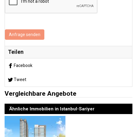
Anfrage senden
Teilen
Facebook
Tweet
Vergleichbare Angebote
Ähnliche Immobilien in Istanbul-Sariyer