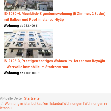
IS-1080-4, Meerblick-Eigentumswohnung (5 Zimmer, 2 Bäder)
mit Balkon und Pool in Istanbul-Eyüp
Wohnung
ab 953.400 €
IS-2196-3, Prestigeträchtiges Wohnen im Herzen von Beyoğlu
– Wertvolle Immobilie im Stadtzentrum
Wohnung
ab 1.035.000 €
Aktuelle Seite:
Startseite
Wohnung in Istanbul kaufen | Istanbul Wohnungen | Wohnungen in
Istanbul