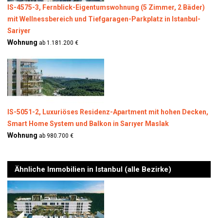
IS-4575-3, Fernblick-Eigentumswohnung (5 Zimmer, 2 Bäder)
mit Wellnessbereich und Tiefgaragen-Parkplatz in Istanbul-
Sariyer
Wohnung
ab 1.181.200 €
IS-5051-2, Luxuriöses Residenz-Apartment mit hohen Decken,
Smart Home System und Balkon in Sarıyer Maslak
Wohnung
ab 980.700 €
Ähnliche Immobilien in Istanbul (alle Bezirke)