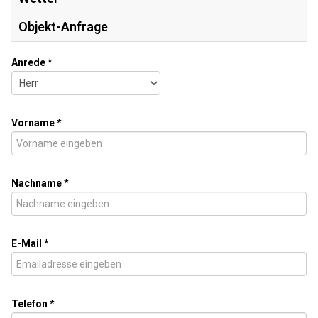
Objekt-Anfrage
Anrede *
Vorname *
Nachname *
E-Mail *
Telefon *