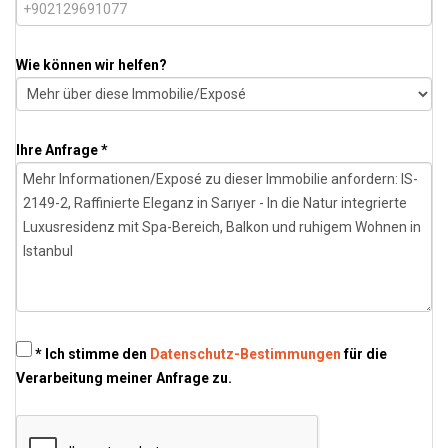
Wie können wir helfen?
Ihre Anfrage *
* Ich stimme den
Datenschutz-Bestimmungen
für die
Verarbeitung meiner Anfrage zu.