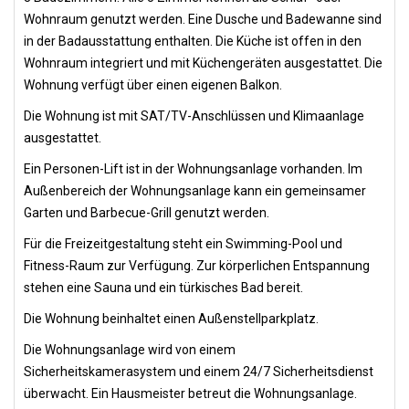
Wohnraum genutzt werden. Eine Dusche und Badewanne sind
in der Badausstattung enthalten. Die Küche ist offen in den
Wohnraum integriert und mit Küchengeräten ausgestattet. Die
Wohnung verfügt über einen eigenen Balkon.
Die Wohnung ist mit SAT/TV-Anschlüssen und Klimaanlage
ausgestattet.
Ein Personen-Lift ist in der Wohnungsanlage vorhanden. Im
Außenbereich der Wohnungsanlage kann ein gemeinsamer
Garten und Barbecue-Grill genutzt werden.
Für die Freizeitgestaltung steht ein Swimming-Pool und
Fitness-Raum zur Verfügung. Zur körperlichen Entspannung
stehen eine Sauna und ein türkisches Bad bereit.
Die Wohnung beinhaltet einen Außenstellparkplatz.
Die Wohnungsanlage wird von einem
Sicherheitskamerasystem und einem 24/7 Sicherheitsdienst
überwacht. Ein Hausmeister betreut die Wohnungsanlage.