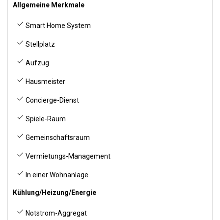
Allgemeine Merkmale
Smart Home System
Stellplatz
Aufzug
Hausmeister
Concierge-Dienst
Spiele-Raum
Gemeinschaftsraum
Vermietungs-Management
In einer Wohnanlage
Kühlung/Heizung/Energie
Notstrom-Aggregat