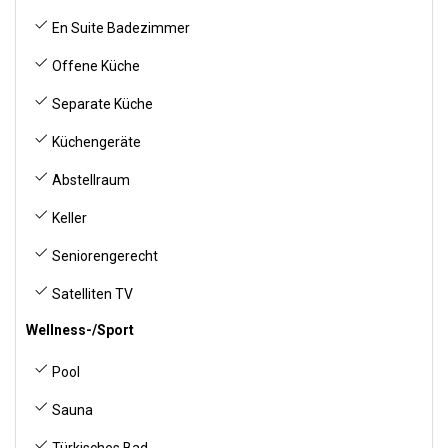
En Suite Badezimmer
Offene Küche
Separate Küche
Küchengeräte
Abstellraum
Keller
Seniorengerecht
Satelliten TV
Wellness-/Sport
Pool
Sauna