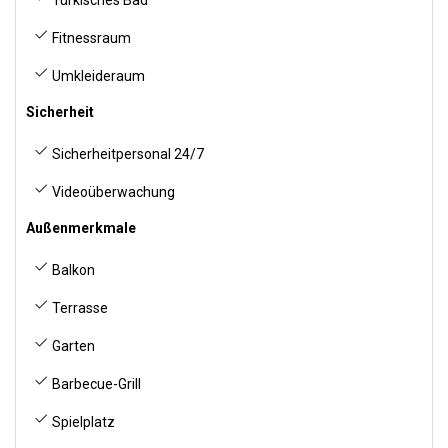
Türkisches Bad
Fitnessraum
Umkleideraum
Sicherheit
Sicherheitpersonal 24/7
Videoüberwachung
Außenmerkmale
Balkon
Terrasse
Garten
Barbecue-Grill
Spielplatz