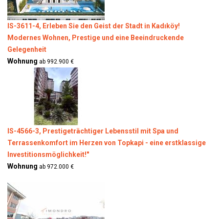
IS-3611-4, Erleben Sie den Geist der Stadt in Kadıköy!
Modernes Wohnen, Prestige und eine Beeindruckende
Gelegenheit
Wohnung
ab 992.900 €
IS-4566-3, Prestigeträchtiger Lebensstil mit Spa und
Terrassenkomfort im Herzen von Topkapi - eine erstklassige
Investitionsmöglichkeit!"
Wohnung
ab 972.000 €