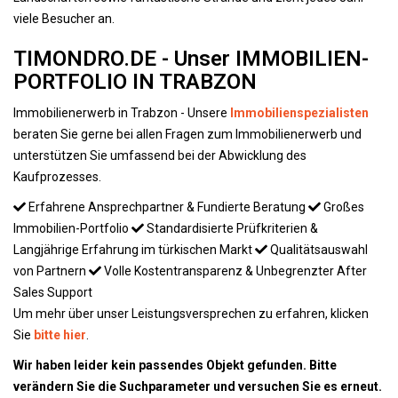
viele Besucher an.
TIMONDRO.DE - Unser IMMOBILIEN-
PORTFOLIO IN TRABZON
Immobilienerwerb in Trabzon - Unsere
Immobilienspezialisten
beraten Sie gerne bei allen Fragen zum Immobilienerwerb und
unterstützen Sie umfassend bei der Abwicklung des
Kaufprozesses.
Erfahrene Ansprechpartner & Fundierte Beratung
Großes
Immobilien-Portfolio
Standardisierte Prüfkriterien &
Langjährige Erfahrung im türkischen Markt
Qualitätsauswahl
von Partnern
Volle Kostentransparenz & Unbegrenzter After
Sales Support
Um mehr über unser Leistungsversprechen zu erfahren, klicken
Sie
bitte hier
.
Wir haben leider kein passendes Objekt gefunden. Bitte
verändern Sie die Suchparameter und versuchen Sie es erneut.