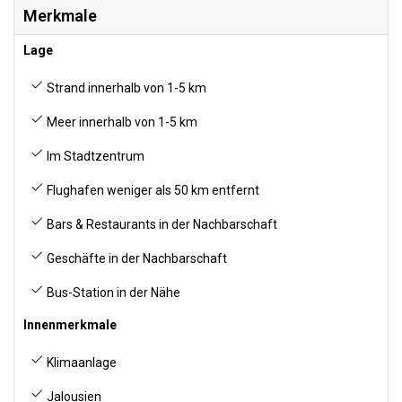
Merkmale
Lage
Strand innerhalb von 1-5 km
Meer innerhalb von 1-5 km
Im Stadtzentrum
Flughafen weniger als 50 km entfernt
Bars & Restaurants in der Nachbarschaft
Geschäfte in der Nachbarschaft
Bus-Station in der Nähe
Innenmerkmale
Klimaanlage
Jalousien