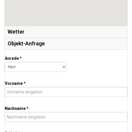
Wetter
Objekt-Anfrage
Anrede *
Vorname *
Nachname *