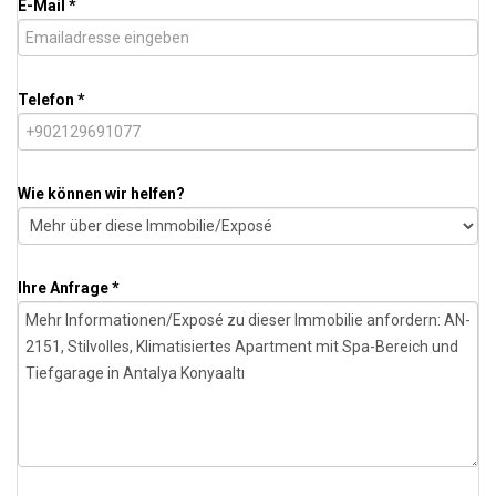
E-Mail *
Telefon *
Wie können wir helfen?
Ihre Anfrage *