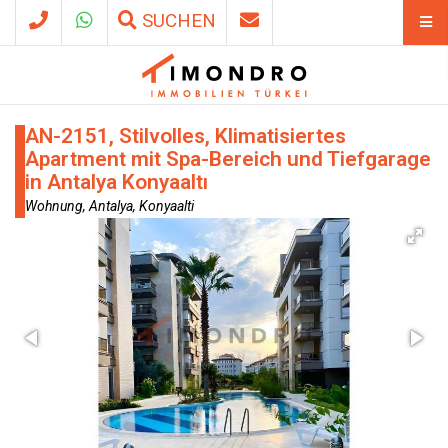
SUCHEN
AN-2151, Stilvolles, Klimatisiertes
Apartment mit Spa-Bereich und Tiefgarage
in Antalya Konyaaltı
Wohnung, Antalya, Konyaalti