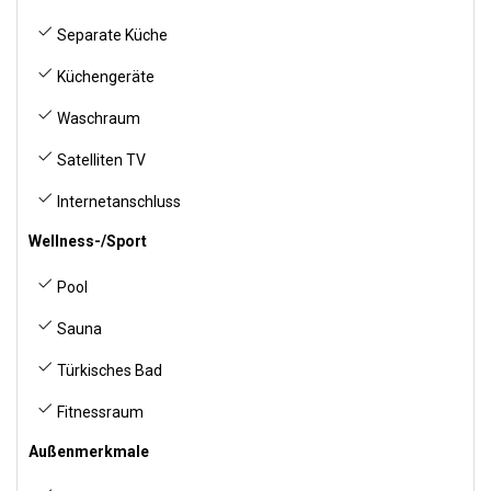
Separate Küche
Küchengeräte
Waschraum
Satelliten TV
Internetanschluss
Wellness-/Sport
Pool
Sauna
Türkisches Bad
Fitnessraum
Außenmerkmale