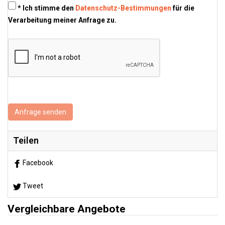
* Ich stimme den
Datenschutz-Bestimmungen
für die
Verarbeitung meiner Anfrage zu.
Anfrage senden
Teilen
Facebook
Tweet
Vergleichbare Angebote