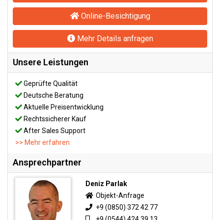
Online-Besichtigung
Mehr Details anfragen
Unsere Leistungen
Geprüfte Qualität
Deutsche Beratung
Aktuelle Preisentwicklung
Rechtssicherer Kauf
After Sales Support
>> Mehr erfahren
Ansprechpartner
Deniz Parlak
Objekt-Anfrage
+9 (0850) 372 42 77
+9 (0544) 424 39 13