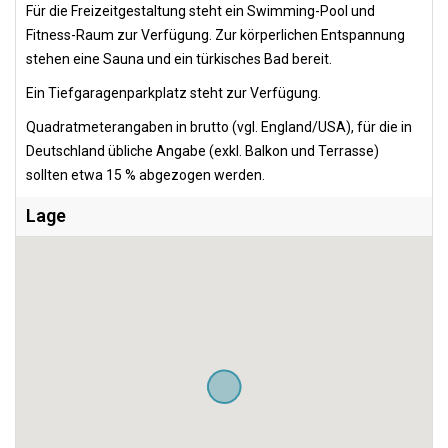
Für die Freizeitgestaltung steht ein Swimming-Pool und
Fitness-Raum zur Verfügung. Zur körperlichen Entspannung
stehen eine Sauna und ein türkisches Bad bereit.
Ein Tiefgaragenparkplatz steht zur Verfügung.
Quadratmeterangaben in brutto (vgl. England/USA), für die in
Deutschland übliche Angabe (exkl. Balkon und Terrasse)
sollten etwa 15 % abgezogen werden.
Lage