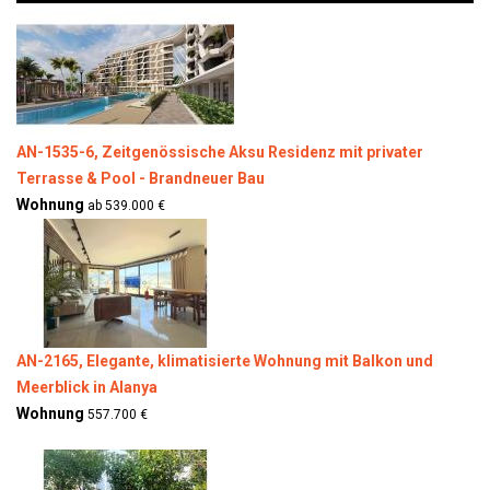
AN-1535-6, Zeitgenössische Aksu Residenz mit privater
Terrasse & Pool - Brandneuer Bau
Wohnung
ab 539.000 €
AN-2165, Elegante, klimatisierte Wohnung mit Balkon und
Meerblick in Alanya
Wohnung
557.700 €