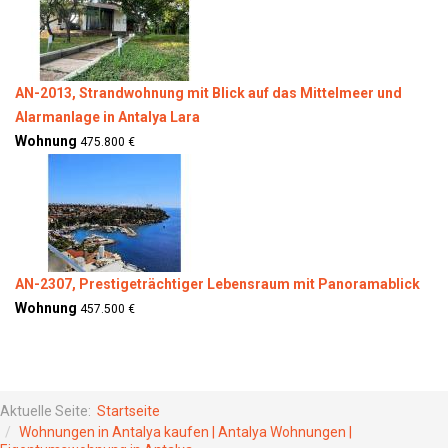
AN-2013, Strandwohnung mit Blick auf das Mittelmeer und
Alarmanlage in Antalya Lara
Wohnung
475.800 €
AN-2307, Prestigeträchtiger Lebensraum mit Panoramablick
Wohnung
457.500 €
Aktuelle Seite:
Startseite
Wohnungen in Antalya kaufen | Antalya Wohnungen |