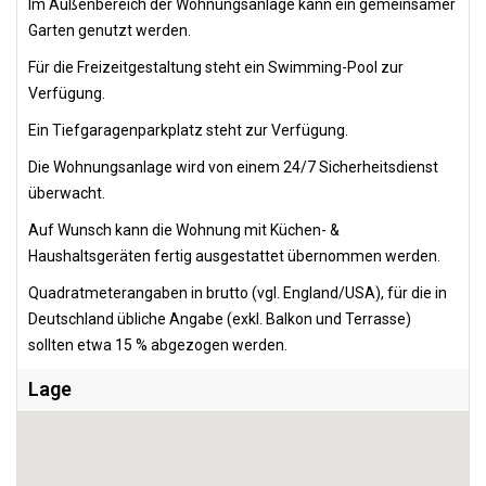
Im Außenbereich der Wohnungsanlage kann ein gemeinsamer
Garten genutzt werden.
Für die Freizeitgestaltung steht ein Swimming-Pool zur
Verfügung.
Ein Tiefgaragenparkplatz steht zur Verfügung.
Die Wohnungsanlage wird von einem 24/7 Sicherheitsdienst
überwacht.
Auf Wunsch kann die Wohnung mit Küchen- &
Haushaltsgeräten fertig ausgestattet übernommen werden.
Quadratmeterangaben in brutto (vgl. England/USA), für die in
Deutschland übliche Angabe (exkl. Balkon und Terrasse)
sollten etwa 15 % abgezogen werden.
Lage