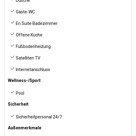
Dusche
Gäste-WC
En Suite Badezimmer
Offene Küche
Fußbodenheizung
Satelliten TV
Internetanschluss
Wellness-/Sport
Pool
Sicherheit
Sicherheitpersonal 24/7
Außenmerkmale