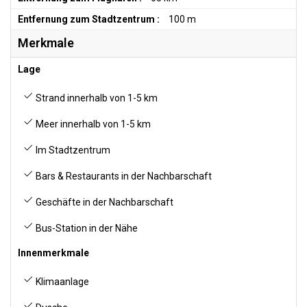
Entfernung zum Stadtzentrum :
100 m
Merkmale
Lage
Strand innerhalb von 1-5 km
Meer innerhalb von 1-5 km
Im Stadtzentrum
Bars & Restaurants in der Nachbarschaft
Geschäfte in der Nachbarschaft
Bus-Station in der Nähe
Innenmerkmale
Klimaanlage