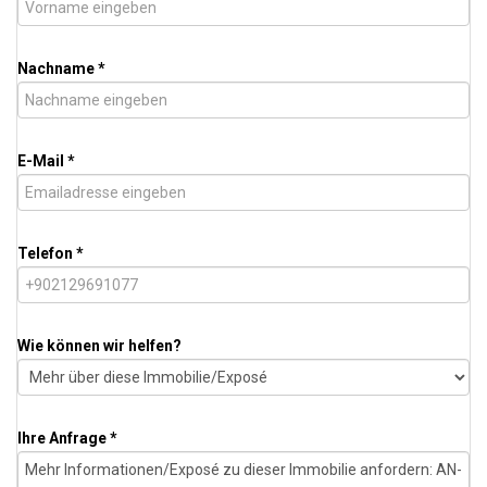
Nachname *
E-Mail *
Telefon *
Wie können wir helfen?
Ihre Anfrage *