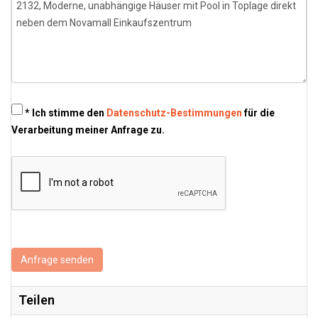
* Ich stimme den
Datenschutz-Bestimmungen
für die
Verarbeitung meiner Anfrage zu.
Anfrage senden
Teilen