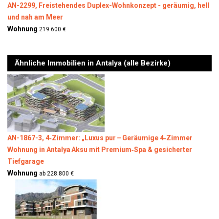
AN-2299, Freistehendes Duplex-Wohnkonzept - geräumig, hell
und nah am Meer
Wohnung
219.600 €
Ähnliche Immobilien in Antalya (alle Bezirke)
AN-1867-3, 4‑Zimmer: „Luxus pur – Geräumige 4‑Zimmer
Wohnung in Antalya Aksu mit Premium‐Spa & gesicherter
Tiefgarage
Wohnung
ab 228.800 €