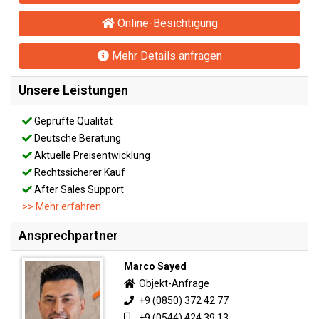
Online-Besichtigung
Mehr Details anfragen
Unsere Leistungen
Geprüfte Qualität
Deutsche Beratung
Aktuelle Preisentwicklung
Rechtssicherer Kauf
After Sales Support
>> Mehr erfahren
Ansprechpartner
Marco Sayed
Objekt-Anfrage
+9 (0850) 372 42 77
+9 (0544) 424 39 13