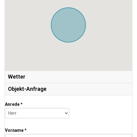
Wetter
Objekt-Anfrage
Anrede *
Vorname *