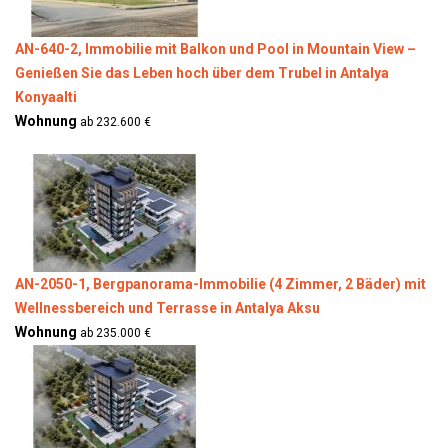
AN-640-2, Immobilie mit Balkon und Pool in Mountain View –
Genießen Sie das Leben hoch über dem Trubel in Antalya
Konyaalti
Wohnung
ab 232.600 €
AN-2050-1, Bergpanorama-Immobilie (4 Zimmer, 2 Bäder) mit
Wellnessbereich und Terrasse in Antalya Aksu
Wohnung
ab 235.000 €