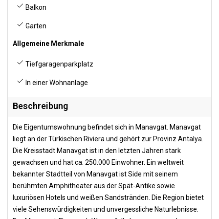
Balkon
Garten
Allgemeine Merkmale
Tiefgaragenparkplatz
In einer Wohnanlage
Beschreibung
Die Eigentumswohnung befindet sich in Manavgat. Manavgat
liegt an der Türkischen Riviera und gehört zur Provinz Antalya.
Die Kreisstadt Manavgat ist in den letzten Jahren stark
gewachsen und hat ca. 250.000 Einwohner. Ein weltweit
bekannter Stadtteil von Manavgat ist Side mit seinem
berühmten Amphitheater aus der Spät-Antike sowie
luxuriösen Hotels und weißen Sandstränden. Die Region bietet
viele Sehenswürdigkeiten und unvergessliche Naturlebnisse.