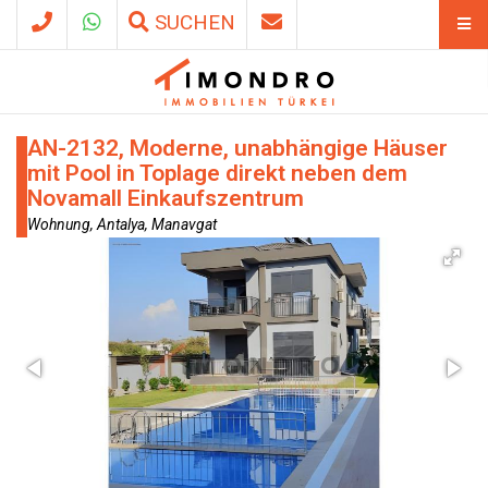
SUCHEN
AN-2132, Moderne, unabhängige Häuser
mit Pool in Toplage direkt neben dem
Novamall Einkaufszentrum
Wohnung, Antalya, Manavgat