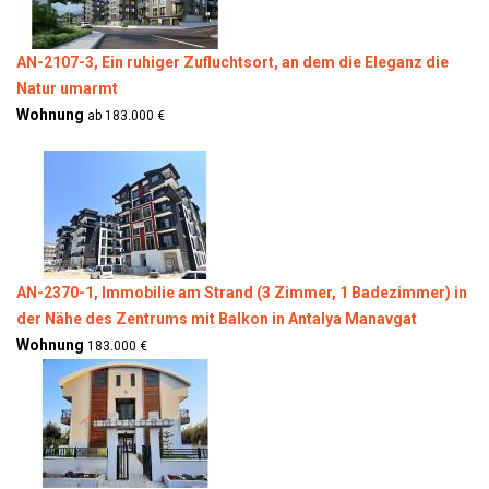
AN-2107-3, Ein ruhiger Zufluchtsort, an dem die Eleganz die
Natur umarmt
Wohnung
ab 183.000 €
AN-2370-1, Immobilie am Strand (3 Zimmer, 1 Badezimmer) in
der Nähe des Zentrums mit Balkon in Antalya Manavgat
Wohnung
183.000 €