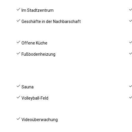
Im Stadtzentrum
Geschäfte in der Nachbarschaft
Offene Küche
Fußbodenheizung
Sauna
Volleyball-Feld
Videoüberwachung