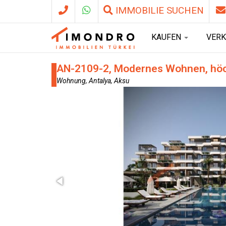
IMMOBILIE SUCHEN
KAUFEN
VER
AN-2109-2, Modernes Wohnen, höchst
Wohnung, Antalya, Aksu