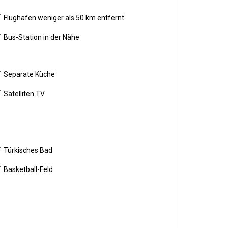
Flughafen weniger als 50 km entfernt
Bus-Station in der Nähe
Separate Küche
Satelliten TV
Türkisches Bad
Basketball-Feld