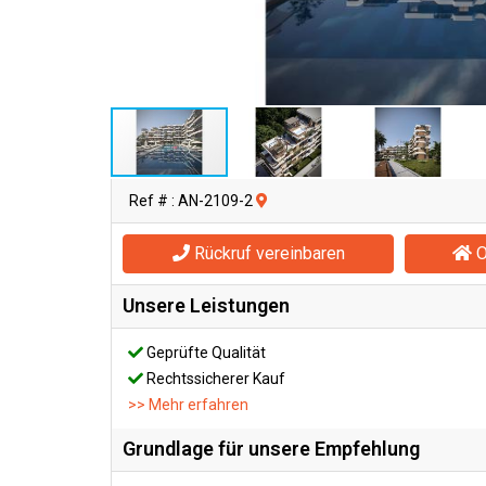
Ref # : AN-2109-2
Rückruf vereinbaren
O
Unsere Leistungen
Geprüfte Qualität
Rechtssicherer Kauf
>> Mehr erfahren
Grundlage für unsere Empfehlung