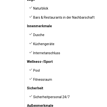
Naturblick
Bars & Restaurants in der Nachbarschaft
Innenmerkmale
Dusche
Küchengeräte
Internetanschluss
Wellness-/Sport
Pool
Fitnessraum
Sicherheit
Sicherheitpersonal 24/7
Außenmerkmale