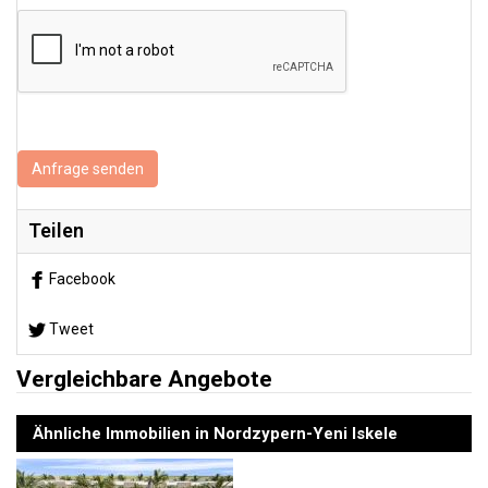
Anfrage senden
Teilen
Facebook
Tweet
Vergleichbare Angebote
Ähnliche Immobilien in Nordzypern-Yeni Iskele