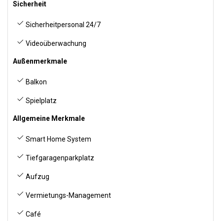
Sicherheit
Sicherheitpersonal 24/7
Videoüberwachung
Außenmerkmale
Balkon
Spielplatz
Allgemeine Merkmale
Smart Home System
Tiefgaragenparkplatz
Aufzug
Vermietungs-Management
Café