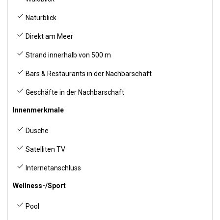
Naturblick
Direkt am Meer
Strand innerhalb von 500 m
Bars & Restaurants in der Nachbarschaft
Geschäfte in der Nachbarschaft
Innenmerkmale
Dusche
Satelliten TV
Internetanschluss
Wellness-/Sport
Pool