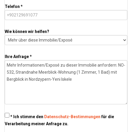
Telefon *
Wie können wir helfen?
Ihre Anfrage *
* Ich stimme den
Datenschutz-Bestimmungen
für die
Verarbeitung meiner Anfrage zu.