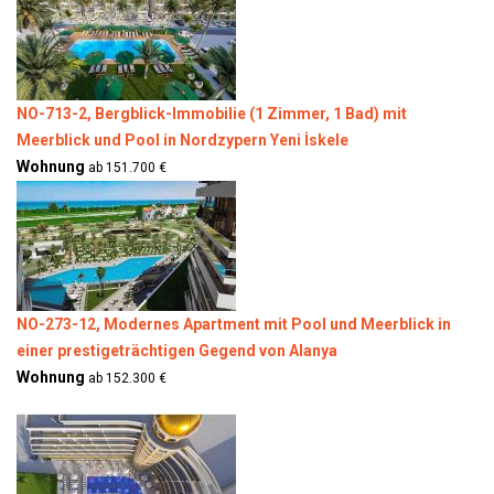
NO-713-2, Bergblick-Immobilie (1 Zimmer, 1 Bad) mit
Meerblick und Pool in Nordzypern Yeni İskele
Wohnung
ab 151.700 €
NO-273-12, Modernes Apartment mit Pool und Meerblick in
einer prestigeträchtigen Gegend von Alanya
Wohnung
ab 152.300 €