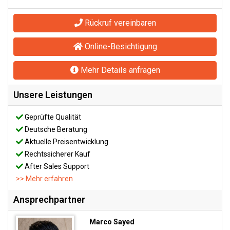
Rückruf vereinbaren
Online-Besichtigung
Mehr Details anfragen
Unsere Leistungen
Geprüfte Qualität
Deutsche Beratung
Aktuelle Preisentwicklung
Rechtssicherer Kauf
After Sales Support
>> Mehr erfahren
Ansprechpartner
Marco Sayed