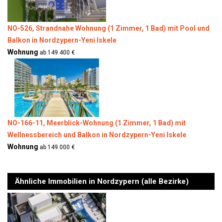
NO-526, Strandnahe Wohnung (1 Zimmer, 1 Bad) mit Pool und
Balkon in Nordzypern-Yeni Iskele
Wohnung
ab 149.400 €
NO-166-11, Meerblick-Wohnung (1 Zimmer, 1 Bad) mit
Wellnessbereich und Balkon in Nordzypern-Yeni Iskele
Wohnung
ab 149.000 €
Ähnliche Immobilien in Nordzypern (alle Bezirke)