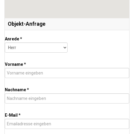
Objekt-Anfrage
Anrede *
Vorname *
Nachname *
E-Mail *