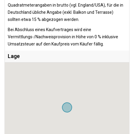
Quadratmeterangaben in brutto (vgl. England/USA), für die in
Deutschland übliche Angabe (exkl. Balkon und Terrasse)
sollten etwa 15 % abgezogen werden.
Bei Abschluss eines Kaufvertrages wird eine
Vermittlungs-/Nachweisprovision in Höhe von 0 % inklusive
Umsatzsteuer auf den Kaufpreis vom Käufer fällig.
Lage