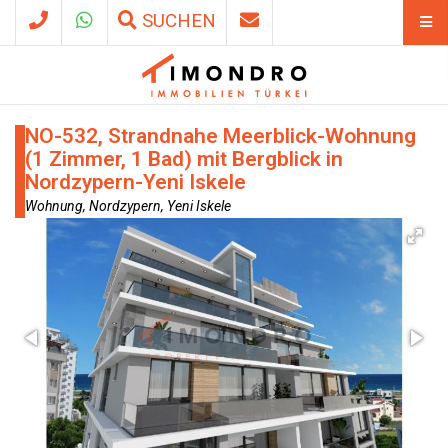
SUCHEN
NO-532, Strandnahe Meerblick-Wohnung
(1 Zimmer, 1 Bad) mit Bergblick in
Nordzypern-Yeni Iskele
Wohnung, Nordzypern, Yeni Iskele