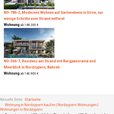
NO-786-2, Modernes Wohnen auf Gartenebene in Girne, nur
wenige Schritte vom Strand entfernt
Wohnung
ab 148.200 €
NO-366-7, Residenz am Strand mit Bergpanorama und
Meerblick in Nordzypern, Bahceli
Wohnung
ab 146.900 €
Aktuelle Seite:
Startseite
Wohnung in Nordzypern kaufen | Nordzypern Wohnungen |
Wohnungen in Nordzypern