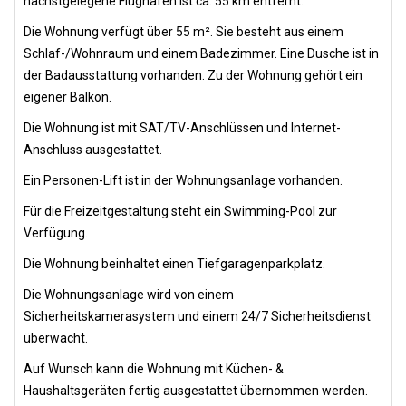
nächstgelegene Flughafen ist ca. 55 km entfernt.
Die Wohnung verfügt über 55 m². Sie besteht aus einem
Schlaf-/Wohnraum und einem Badezimmer. Eine Dusche ist in
der Badausstattung vorhanden. Zu der Wohnung gehört ein
eigener Balkon.
Die Wohnung ist mit SAT/TV-Anschlüssen und Internet-
Anschluss ausgestattet.
Ein Personen-Lift ist in der Wohnungsanlage vorhanden.
Für die Freizeitgestaltung steht ein Swimming-Pool zur
Verfügung.
Die Wohnung beinhaltet einen Tiefgaragenparkplatz.
Die Wohnungsanlage wird von einem
Sicherheitskamerasystem und einem 24/7 Sicherheitsdienst
überwacht.
Auf Wunsch kann die Wohnung mit Küchen- &
Haushaltsgeräten fertig ausgestattet übernommen werden.