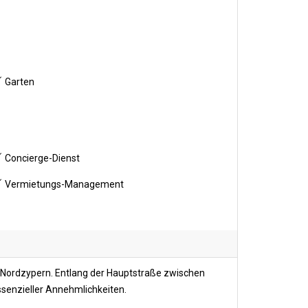
Garten
Concierge-Dienst
Vermietungs-Management
n Nordzypern. Entlang der Hauptstraße zwischen
ssenzieller Annehmlichkeiten.