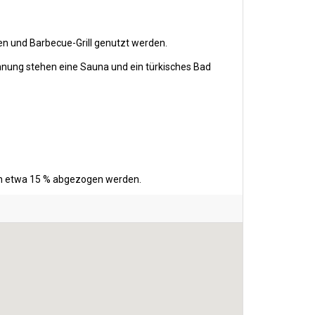
n und Barbecue-Grill genutzt werden.
nnung stehen eine Sauna und ein türkisches Bad
ten etwa 15 % abgezogen werden.