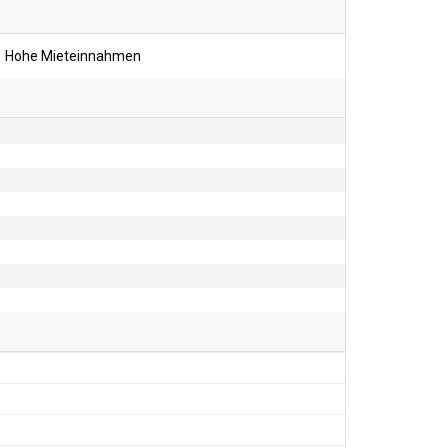
Hohe Mieteinnahmen