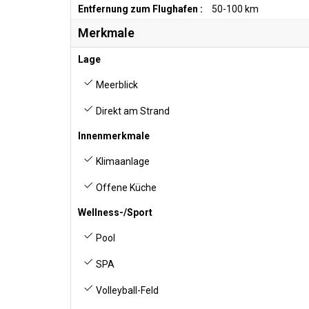
Entfernung zum Flughafen :
50-100 km
Merkmale
Lage
Meerblick
Direkt am Strand
Innenmerkmale
Klimaanlage
Offene Küche
Wellness-/Sport
Pool
SPA
Volleyball-Feld