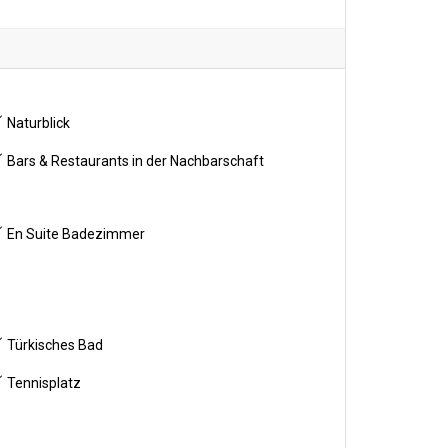
Naturblick
Bars & Restaurants in der Nachbarschaft
En Suite Badezimmer
Türkisches Bad
Tennisplatz