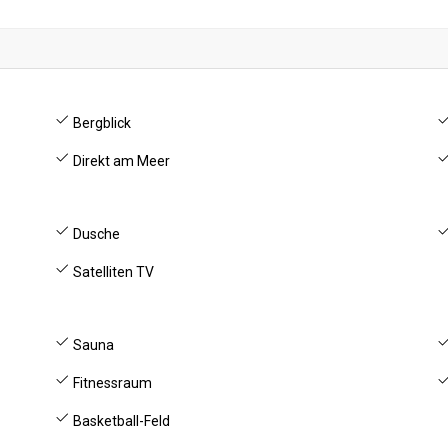
Bergblick
Direkt am Meer
Dusche
Satelliten TV
Sauna
Fitnessraum
Basketball-Feld