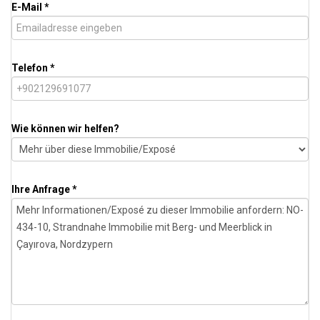
E-Mail *
Telefon *
Wie können wir helfen?
Ihre Anfrage *