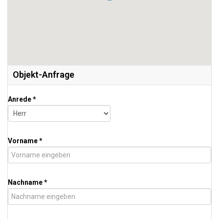
Objekt-Anfrage
Anrede *
Vorname *
Nachname *