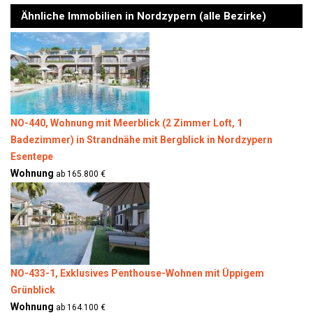
Ähnliche Immobilien in Nordzypern (alle Bezirke)
NO-440, Wohnung mit Meerblick (2 Zimmer Loft, 1
Badezimmer) in Strandnähe mit Bergblick in Nordzypern
Esentepe
Wohnung
ab 165.800 €
NO-433-1, Exklusives Penthouse-Wohnen mit Üppigem
Grünblick
Wohnung
ab 164.100 €