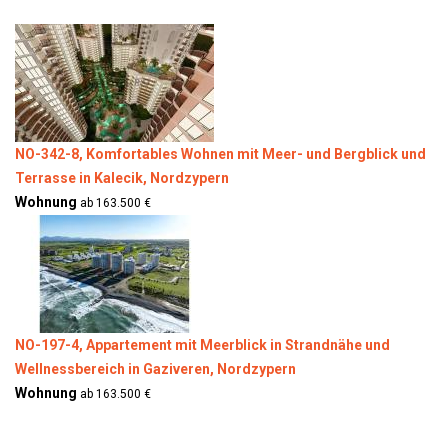
NO-342-8, Komfortables Wohnen mit Meer- und Bergblick und
Terrasse in Kalecik, Nordzypern
Wohnung
ab 163.500 €
NO-197-4, Appartement mit Meerblick in Strandnähe und
Wellnessbereich in Gaziveren, Nordzypern
Wohnung
ab 163.500 €