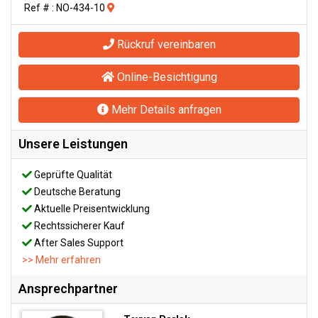
Ref # : NO-434-10
Rückruf vereinbaren
Online-Besichtigung
Mehr Details anfragen
Unsere Leistungen
Geprüfte Qualität
Deutsche Beratung
Aktuelle Preisentwicklung
Rechtssicherer Kauf
After Sales Support
>> Mehr erfahren
Ansprechpartner