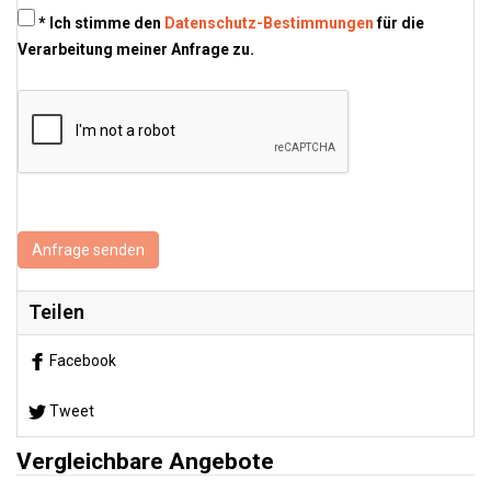
* Ich stimme den
Datenschutz-Bestimmungen
für die
Verarbeitung meiner Anfrage zu.
Anfrage senden
Teilen
Facebook
Tweet
Vergleichbare Angebote