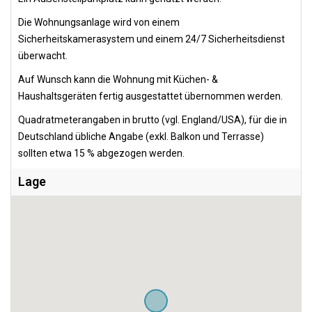
Die Wohnungsanlage wird von einem
Sicherheitskamerasystem und einem 24/7 Sicherheitsdienst
überwacht.
Auf Wunsch kann die Wohnung mit Küchen- &
Haushaltsgeräten fertig ausgestattet übernommen werden.
Quadratmeterangaben in brutto (vgl. England/USA), für die in
Deutschland übliche Angabe (exkl. Balkon und Terrasse)
sollten etwa 15 % abgezogen werden.
Lage