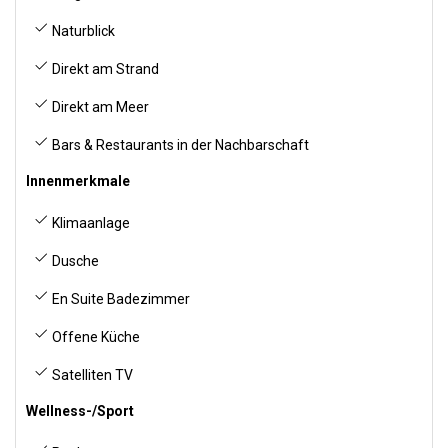
Naturblick
Direkt am Strand
Direkt am Meer
Bars & Restaurants in der Nachbarschaft
Innenmerkmale
Klimaanlage
Dusche
En Suite Badezimmer
Offene Küche
Satelliten TV
Wellness-/Sport