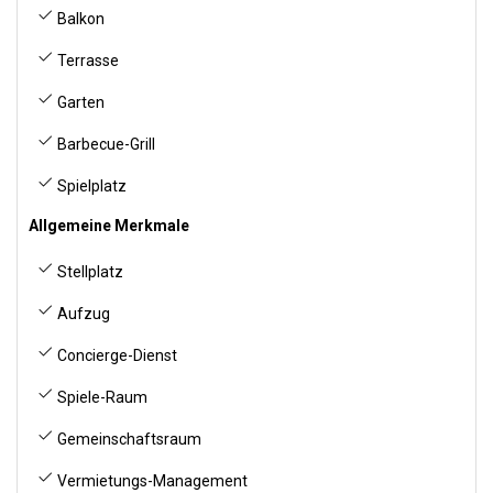
Balkon
Terrasse
Garten
Barbecue-Grill
Spielplatz
Allgemeine Merkmale
Stellplatz
Aufzug
Concierge-Dienst
Spiele-Raum
Gemeinschaftsraum
Vermietungs-Management