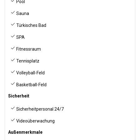
Pool
Sauna
Türkisches Bad
SPA
Fitnessraum
Tennisplatz
Volleyball-Feld
Basketball-Feld
Sicherheit
Sicherheitpersonal 24/7
Videoüberwachung
Außenmerkmale