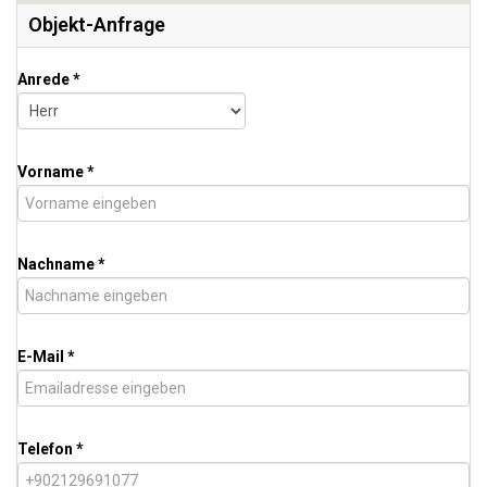
Objekt-Anfrage
Anrede *
Vorname *
Nachname *
E-Mail *
Telefon *