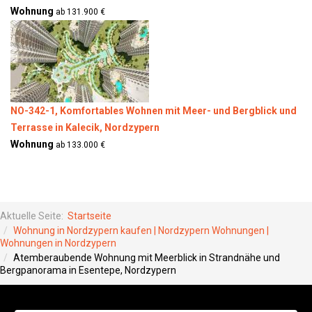
Wohnung
ab 131.900 €
NO-342-1, Komfortables Wohnen mit Meer- und Bergblick und
Terrasse in Kalecik, Nordzypern
Wohnung
ab 133.000 €
Aktuelle Seite:
Startseite
Wohnung in Nordzypern kaufen | Nordzypern Wohnungen |
Wohnungen in Nordzypern
Atemberaubende Wohnung mit Meerblick in Strandnähe und
Bergpanorama in Esentepe, Nordzypern