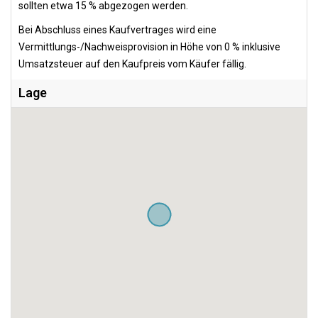
sollten etwa 15 % abgezogen werden.
Bei Abschluss eines Kaufvertrages wird eine
Vermittlungs-/Nachweisprovision in Höhe von 0 % inklusive
Umsatzsteuer auf den Kaufpreis vom Käufer fällig.
Lage