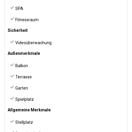
SPA
Fitnessraum
Sicherheit
Videoüberwachung
Außenmerkmale
Balkon
Terrasse
Garten
Spielplatz
Allgemeine Merkmale
Stellplatz