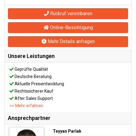
Rückruf vereinbaren
Online-Besichtigung
Mehr Details anfragen
Unsere Leistungen
Geprüfte Qualität
Deutsche Beratung
Aktuelle Preisentwicklung
Rechtssicherer Kauf
After Sales Support
>> Mehr erfahren
Ansprechpartner
Teyyan Parlak