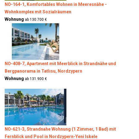
NO-164-1, Komfortables Wohnen in Meeresnähe -
Wohnkomplex mit Sozialräumen
Wohnung
ab 130.700 €
NO-408-7, Apartment mit Meerblick in Strandnähe und
Bergpanorama in Tatlısu, Nordzypern
Wohnung
ab 131.900 €
NO-621-3, Strandnahe Wohnung (1 Zimmer, 1 Bad) mit
Fernblick und Pool in Nordzypern-Yeni Iskele