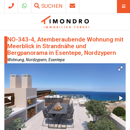
SUCHEN
NO-343-4, Atemberaubende Wohnung mit
Meerblick in Strandnähe und
Bergpanorama in Esentepe, Nordzypern
Wohnung, Nordzypern, Esentepe