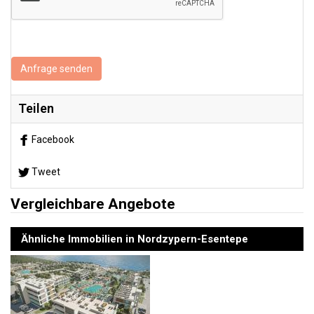
Anfrage senden
Teilen
Facebook
Tweet
Vergleichbare Angebote
Ähnliche Immobilien in Nordzypern-Esentepe