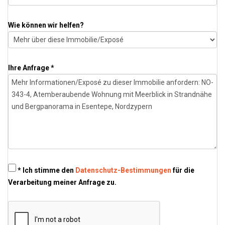
Wie können wir helfen?
Ihre Anfrage *
* Ich stimme den
Datenschutz-Bestimmungen
für die
Verarbeitung meiner Anfrage zu.