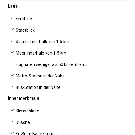
Lage
Fernblick
Stadtblick
Strand innerhalb von 1-5 km
Meer innerhalb von 1-5 km
Flughafen weniger als 50 km entfernt
Metro-Station in der Nähe
Bus-Station in der Nähe
Innenmerkmale
Klimaanlage
Dusche
En Suite Badezimmer