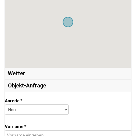
Wetter
Objekt-Anfrage
Anrede *
Vorname *