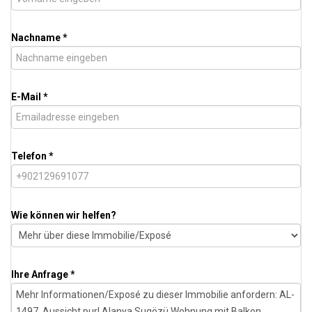
Nachname *
E-Mail *
Telefon *
Wie können wir helfen?
Ihre Anfrage *