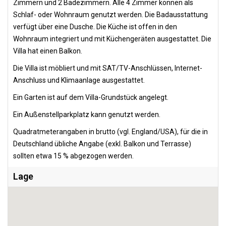
Zimmern und 2 Badezimmern. Alle 4 Zimmer können als
Schlaf- oder Wohnraum genutzt werden. Die Badausstattung
verfügt über eine Dusche. Die Küche ist offen in den
Wohnraum integriert und mit Küchengeräten ausgestattet. Die
Villa hat einen Balkon.
Die Villa ist möbliert und mit SAT/TV-Anschlüssen, Internet-
Anschluss und Klimaanlage ausgestattet.
Ein Garten ist auf dem Villa-Grundstück angelegt.
Ein Außenstellparkplatz kann genutzt werden.
Quadratmeterangaben in brutto (vgl. England/USA), für die in
Deutschland übliche Angabe (exkl. Balkon und Terrasse)
sollten etwa 15 % abgezogen werden.
Lage