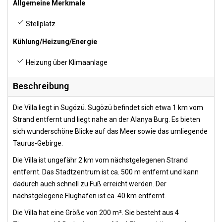
Allgemeine Merkmale
Stellplatz
Kühlung/Heizung/Energie
Heizung über Klimaanlage
Beschreibung
Die Villa liegt in Sugözü. Sugözü befindet sich etwa 1 km vom
Strand entfernt und liegt nahe an der Alanya Burg. Es bieten
sich wunderschöne Blicke auf das Meer sowie das umliegende
Taurus-Gebirge.
Die Villa ist ungefähr 2 km vom nächstgelegenen Strand
entfernt. Das Stadtzentrum ist ca. 500 m entfernt und kann
dadurch auch schnell zu Fuß erreicht werden. Der
nächstgelegene Flughafen ist ca. 40 km entfernt.
Die Villa hat eine Größe von 200 m². Sie besteht aus 4