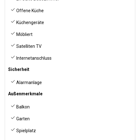
Offene Küche
Küchengeräte
Möbliert
Satelliten TV
Internetanschluss
Sicherheit
Alarmanlage
Außenmerkmale
Balkon
Garten
Spielplatz