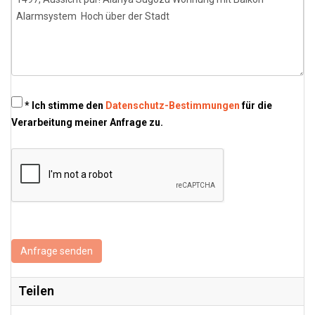
* Ich stimme den
Datenschutz-Bestimmungen
für die
Verarbeitung meiner Anfrage zu.
Anfrage senden
Teilen