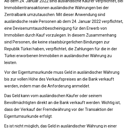
Ab dem 24. Januar 2022 sind ausländische Käufer verpflichtet, bei
Immobilientransaktionen ausländische Währungen bei der
Zentralbank umzutauschen. Mit dieser Anwendung sind
ausländische reale Personen ab dem 24. Januar 2022 verpflichtet,
eine Devisenumtauschbescheinigung für den Erwerb von
Immobilien durch Kauf vorzulegen. In diesem Zusammenhang
sind Personen, die keine staatsbürgerlichen Bindungen zur
Republik Türkei haben, verpflichtet, die Zahlungen für die in der
Türkei erworbenen Immobilien in ausländischer Währung zu
leisten.
Vor der Eigentumsurkunde muss Geld in ausländischer Währung
bis zur vollen Höhe des Verkaufspreises an die Bank verkauft
werden, indem man die Anforderung anmeldet.
Das Geld kann vom ausländischen Käufer oder seinem
Bevollmächtigten direkt an die Bank verkauft werden. Wichtig ist,
dass der Verkauf der Fremdwährung vor der Transaktion der
Eigentumsurkunde erfolgt.
Es ist nicht möglich, das Geld in ausländischer Währung in einer