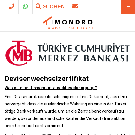
SUCHEN
Devisenwechselzertifikat
Was ist eine Devisenumtauschbescheinigung?
Eine Devisenumtauschbescheinigung ist ein Dokument, aus dem
hervorgeht, dass die ausländische Währung an eine in der Türkei
tätige Bank verkauft wurde, um an die Zentralbank verkauft zu
werden, bevor der ausländische Käufer die Verkaufstransaktion
beim Grundbuchamt vornimmt.