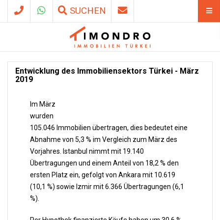
SUCHEN
Entwicklung des Immobiliensektors Türkei - März
2019
Im März
wurden
105.046 Immobilien übertragen, dies bedeutet eine
Abnahme von 5,3 % im Vergleich zum März des
Vorjahres. Istanbul nimmt mit 19.140
Übertragungen und einem Anteil von 18,2 % den
ersten Platz ein, gefolgt von Ankara mit 10.619
(10,1 %) sowie Izmir mit 6.366 Übertragungen (6,1
%).