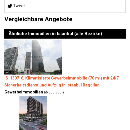
Tweet
Vergleichbare Angebote
Ähnliche Immobilien in Istanbul (alle Bezirke)
IS-1307-6, Klimatisierte Gewerbeimmobilie (70 m²) mit 24/7
Sicherheitsdienst und Aufzug in Istanbul Bagcilar
Gewerbeimmobilien
ab 355.000 €