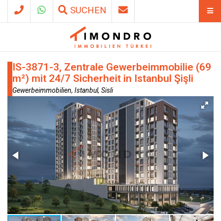
SUCHEN
IS-3871-3, Zentrale Gewerbeimmobilie (69
m²) mit 24/7 Sicherheit in Istanbul Şişli
Gewerbeimmobilien, Istanbul, Sisli