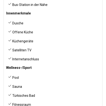
Bus-Station in der Nähe
Innenmerkmale
Dusche
Offene Küche
Küchengeräte
Satelliten TV
Internetanschluss
Wellness-/Sport
Pool
Sauna
Türkisches Bad
Fitnessraum