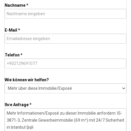
Nachname *
E-Mail *
Telefon *
Wie können wir helfen?
Ihre Anfrage *