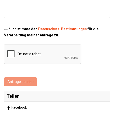
* Ich stimme den
Datenschutz-Bestimmungen
für die
Verarbeitung meiner Anfrage zu.
Anfrage senden
Teilen
Facebook