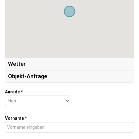
Wetter
Objekt-Anfrage
Anrede *
Vorname *