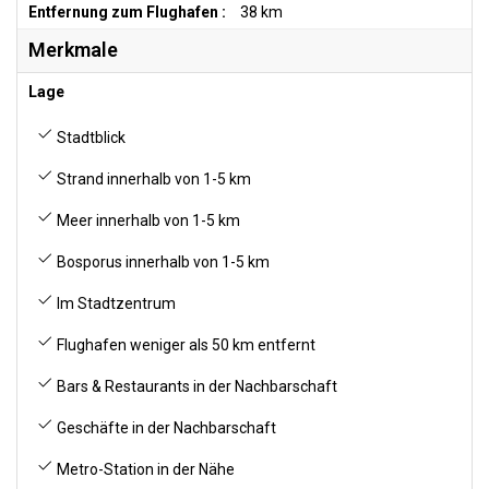
Entfernung zum Flughafen :
38 km
Merkmale
Lage
Stadtblick
Strand innerhalb von 1-5 km
Meer innerhalb von 1-5 km
Bosporus innerhalb von 1-5 km
Im Stadtzentrum
Flughafen weniger als 50 km entfernt
Bars & Restaurants in der Nachbarschaft
Geschäfte in der Nachbarschaft
Metro-Station in der Nähe