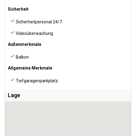
Sicherheit
Sicherheitpersonal 24/7
Videoüberwachung
Außenmerkmale
Balkon
Allgemeine Merkmale
Tiefgaragenparkplatz
Lage