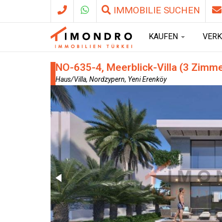
IMMOBILIE SUCHEN
KAUFEN
VER
NO-635-4, Meerblick-Villa (3 Zimme
Haus/Villa, Nordzypern, Yeni Erenköy