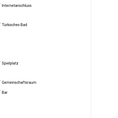
Internetanschluss
Türkisches Bad
Spielplatz
Gemeinschaftsraum
Bar