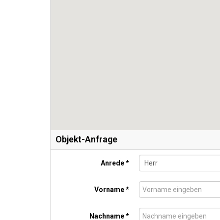
Objekt-Anfrage
Anrede *
Vorname *
Nachname *