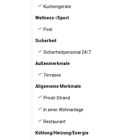
Küchengeräte
Wellness-/Sport
Pool
Sicherheit
Sicherheitpersonal 24/7
Außenmerkmale
Terrasse
Allgemeine Merkmale
Privat-Strand
In einer Wohnanlage
Restaurant
Kühlung/Heizung/Energie