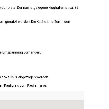
 Golfplatz. Der nächstgelegene Flughafen ist ca. 89
um genutzt werden. Die Küche ist offen in den
che Entspannung vorhanden.
ten etwa 15 % abgezogen werden.
n Kaufpreis vom Käufer fällig.