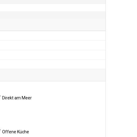
Direkt am Meer
Offene Küche