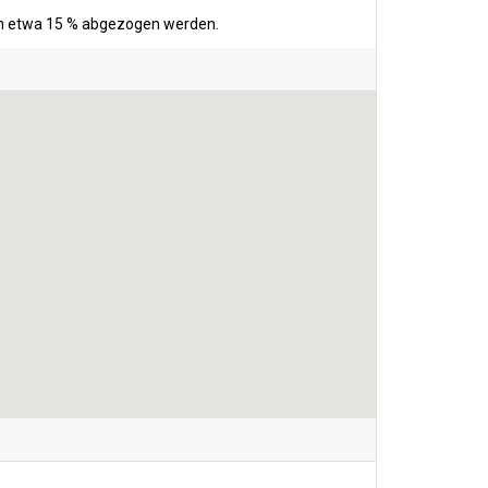
ten etwa 15 % abgezogen werden.