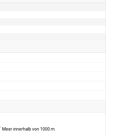
Meer innerhalb von 1000 m