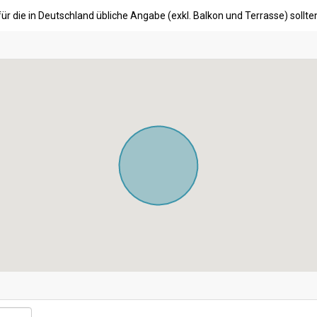
ür die in Deutschland übliche Angabe (exkl. Balkon und Terrasse) soll