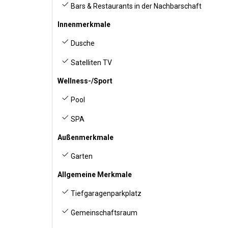
Bars & Restaurants in der Nachbarschaft
Innenmerkmale
Dusche
Satelliten TV
Wellness-/Sport
Pool
SPA
Außenmerkmale
Garten
Allgemeine Merkmale
Tiefgaragenparkplatz
Gemeinschaftsraum