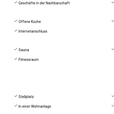
Geschäfte in der Nachbarschaft
Offene Küche
Internetanschluss
Sauna
Fitnessraum
Stellplatz
In einer Wohnanlage