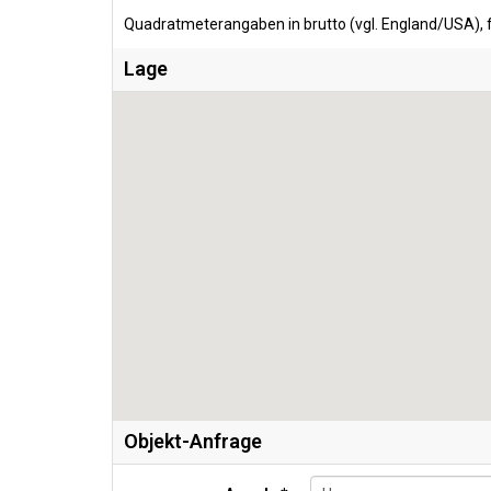
Quadratmeterangaben in brutto (vgl. England/USA), f
Lage
Objekt-Anfrage