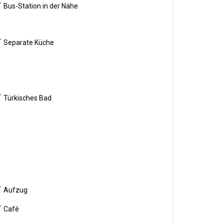
Bus-Station in der Nähe
Separate Küche
Türkisches Bad
Aufzug
Café