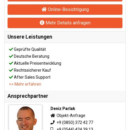
Online-Besichtigung
Mehr Details anfragen
Unsere Leistungen
Geprüfte Qualität
Deutsche Beratung
Aktuelle Preisentwicklung
Rechtssicherer Kauf
After Sales Support
>> Mehr erfahren
Ansprechpartner
Deniz Parlak
Objekt-Anfrage
+9 (0850) 372 42 77
+9 (0544) 424 39 13