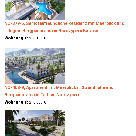
NO-379-5, Seniorenfreundliche Residenz mit Meerblick und
ruhigem Bergpanorama in Nordzypern Karavas
Wohnung
ab 210.100 €
NO-408-9, Apartment mit Meerblick in Strandnähe und
Bergpanorama in Tatlısu, Nordzypern
Wohnung
ab 213.600 €