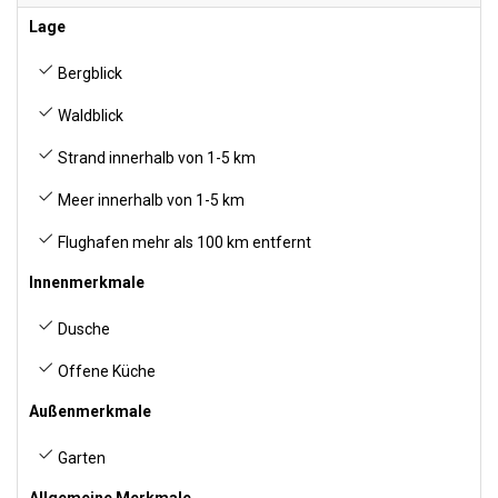
Lage
Bergblick
Waldblick
Strand innerhalb von 1-5 km
Meer innerhalb von 1-5 km
Flughafen mehr als 100 km entfernt
Innenmerkmale
Dusche
Offene Küche
Außenmerkmale
Garten