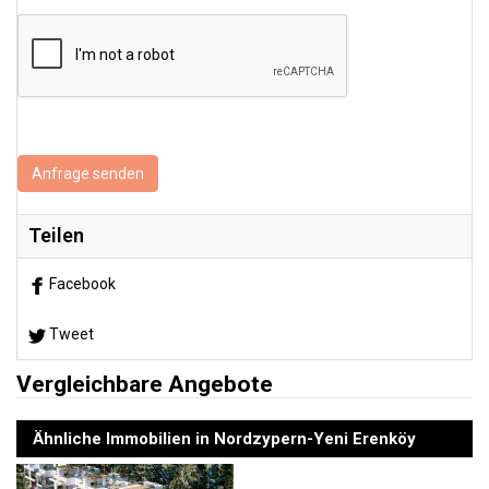
Anfrage senden
Teilen
Facebook
Tweet
Vergleichbare Angebote
Ähnliche Immobilien in Nordzypern-Yeni Erenköy