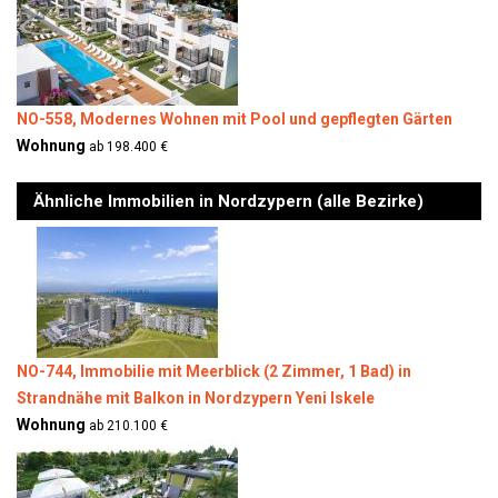
NO-558, Modernes Wohnen mit Pool und gepflegten Gärten
Wohnung
ab 198.400 €
Ähnliche Immobilien in Nordzypern (alle Bezirke)
NO-744, Immobilie mit Meerblick (2 Zimmer, 1 Bad) in
Strandnähe mit Balkon in Nordzypern Yeni Iskele
Wohnung
ab 210.100 €