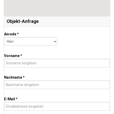
Objekt-Anfrage
Anrede *
Vorname *
Nachname *
E-Mail *