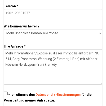
Telefon *
Wie können wir helfen?
Ihre Anfrage *
* Ich stimme den
Datenschutz-Bestimmungen
für die
Verarbeitung meiner Anfrage zu.