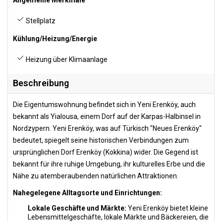
Allgemeine Merkmale
Stellplatz
Kühlung/Heizung/Energie
Heizung über Klimaanlage
Beschreibung
Die Eigentumswohnung befindet sich in Yeni Erenköy, auch
bekannt als Yialousa, einem Dorf auf der Karpas-Halbinsel in
Nordzypern. Yeni Erenköy, was auf Türkisch "Neues Erenköy"
bedeutet, spiegelt seine historischen Verbindungen zum
ursprünglichen Dorf Erenköy (Kokkina) wider. Die Gegend ist
bekannt für ihre ruhige Umgebung, ihr kulturelles Erbe und die
Nähe zu atemberaubenden natürlichen Attraktionen.
Nahegelegene Alltagsorte und Einrichtungen:
Lokale Geschäfte und Märkte:
Yeni Erenköy bietet kleine
Lebensmittelgeschäfte, lokale Märkte und Bäckereien, die