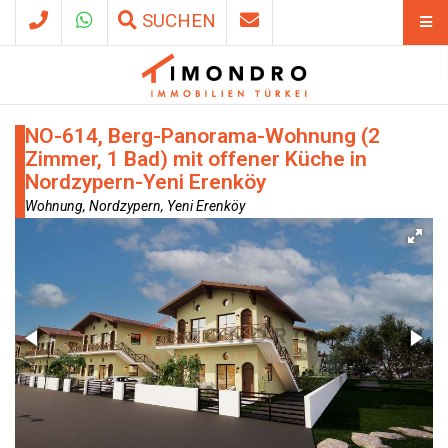
SUCHEN
NO-614, Berg-Panorama-Wohnung (2
Zimmer, 1 Bad) mit offener Küche in
Nordzypern-Yeni Erenköy
Wohnung, Nordzypern, Yeni Erenköy