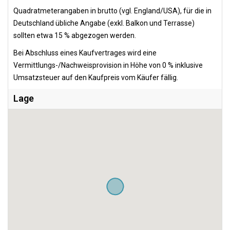
Quadratmeterangaben in brutto (vgl. England/USA), für die in
Deutschland übliche Angabe (exkl. Balkon und Terrasse)
sollten etwa 15 % abgezogen werden.
Bei Abschluss eines Kaufvertrages wird eine
Vermittlungs-/Nachweisprovision in Höhe von 0 % inklusive
Umsatzsteuer auf den Kaufpreis vom Käufer fällig.
Lage