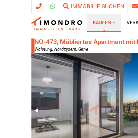
IMMOBILIE SUCHEN
KAUFEN
VER
NO-473, Möbliertes Apartment mit B
Wohnung, Nordzypern, Girne