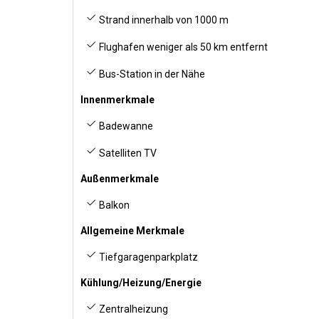
Strand innerhalb von 1000 m
Flughafen weniger als 50 km entfernt
Bus-Station in der Nähe
Innenmerkmale
Badewanne
Satelliten TV
Außenmerkmale
Balkon
Allgemeine Merkmale
Tiefgaragenparkplatz
Kühlung/Heizung/Energie
Zentralheizung