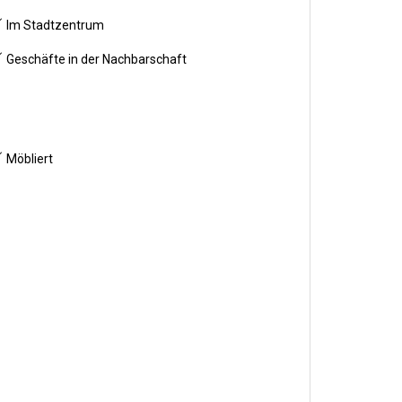
Im Stadtzentrum
Geschäfte in der Nachbarschaft
Möbliert