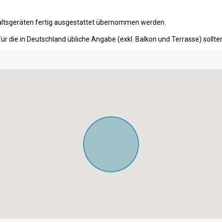
ltsgeräten fertig ausgestattet übernommen werden.
ür die in Deutschland übliche Angabe (exkl. Balkon und Terrasse) soll