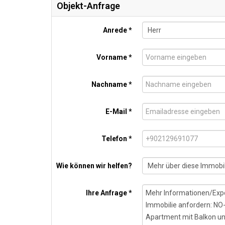
Objekt-Anfrage
Anrede *
Vorname *
Nachname *
E-Mail *
Telefon *
Wie können wir helfen?
Ihre Anfrage *