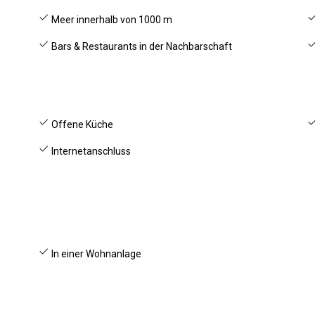
Meer innerhalb von 1000 m
Bars & Restaurants in der Nachbarschaft
Offene Küche
Internetanschluss
In einer Wohnanlage