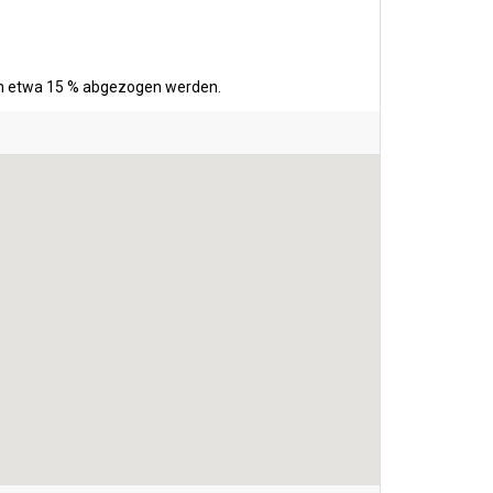
ten etwa 15 % abgezogen werden.