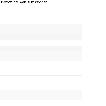
Bevorzugte Wahl zum Wohnen