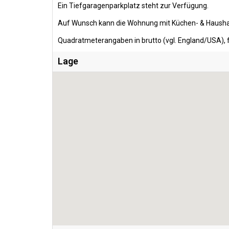
Ein Tiefgaragenparkplatz steht zur Verfügung.
Auf Wunsch kann die Wohnung mit Küchen- & Hausha
Quadratmeterangaben in brutto (vgl. England/USA), f
Lage