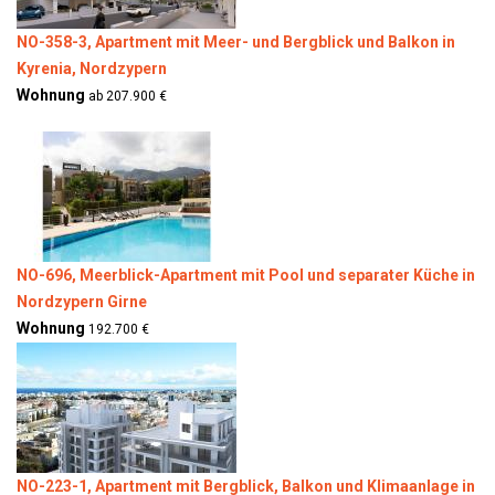
NO-358-3, Apartment mit Meer- und Bergblick und Balkon in
Kyrenia, Nordzypern
Wohnung
ab 207.900 €
NO-696, Meerblick-Apartment mit Pool und separater Küche in
Nordzypern Girne
Wohnung
192.700 €
NO-223-1, Apartment mit Bergblick, Balkon und Klimaanlage in