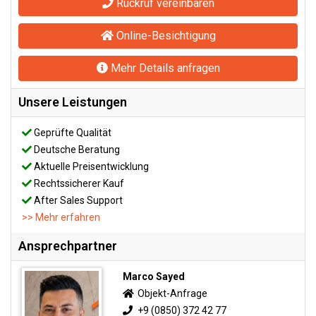
Rückruf vereinbaren
Online-Besichtigung
Mehr Details anfragen
Unsere Leistungen
Geprüfte Qualität
Deutsche Beratung
Aktuelle Preisentwicklung
Rechtssicherer Kauf
After Sales Support
>> Mehr erfahren
Ansprechpartner
Marco Sayed
Objekt-Anfrage
+9 (0850) 372 42 77