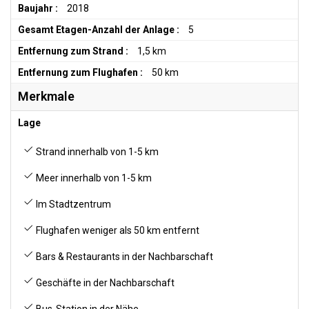
Baujahr :
2018
Gesamt Etagen-Anzahl der Anlage :
5
Entfernung zum Strand :
1,5 km
Entfernung zum Flughafen :
50 km
Merkmale
Lage
Strand innerhalb von 1-5 km
Meer innerhalb von 1-5 km
Im Stadtzentrum
Flughafen weniger als 50 km entfernt
Bars & Restaurants in der Nachbarschaft
Geschäfte in der Nachbarschaft