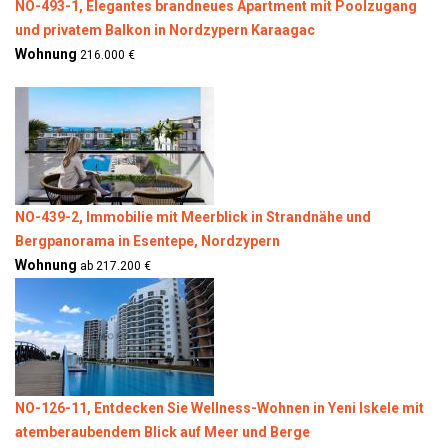
NO-493-1, Elegantes brandneues Apartment mit Poolzugang
und privatem Balkon in Nordzypern Karaagac
Wohnung
216.000 €
NO-439-2, Immobilie mit Meerblick in Strandnähe und
Bergpanorama in Esentepe, Nordzypern
Wohnung
ab 217.200 €
NO-126-11, Entdecken Sie Wellness-Wohnen in Yeni Iskele mit
atemberaubendem Blick auf Meer und Berge