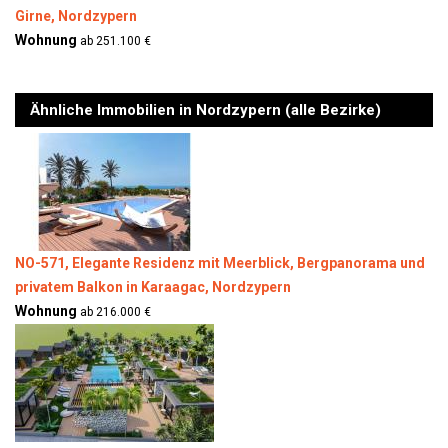
Girne, Nordzypern
Wohnung
ab 251.100 €
Ähnliche Immobilien in Nordzypern (alle Bezirke)
NO-571, Elegante Residenz mit Meerblick, Bergpanorama und
privatem Balkon in Karaagac, Nordzypern
Wohnung
ab 216.000 €