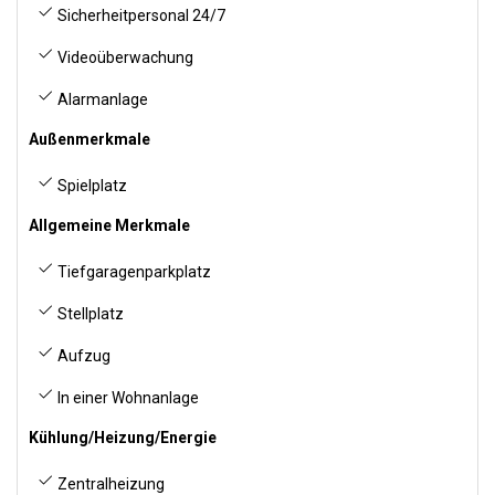
Sicherheitpersonal 24/7
Videoüberwachung
Alarmanlage
Außenmerkmale
Spielplatz
Allgemeine Merkmale
Tiefgaragenparkplatz
Stellplatz
Aufzug
In einer Wohnanlage
Kühlung/Heizung/Energie
Zentralheizung