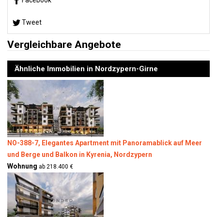
Facebook
Tweet
Vergleichbare Angebote
Ähnliche Immobilien in Nordzypern-Girne
NO-388-7, Elegantes Apartment mit Panoramablick auf Meer
und Berge und Balkon in Kyrenia, Nordzypern
Wohnung
ab 218.400 €