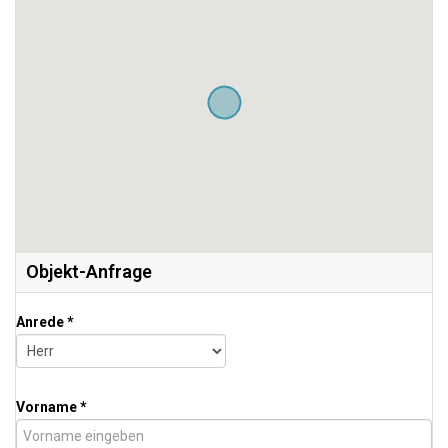
Objekt-Anfrage
Anrede *
Vorname *