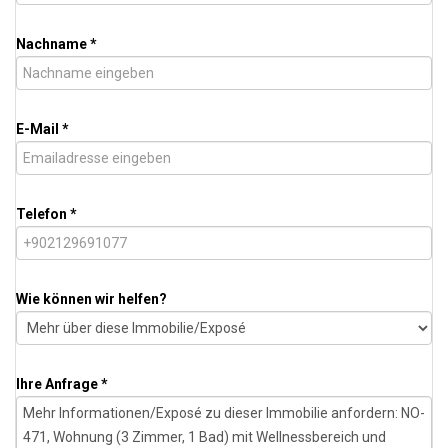
Nachname *
E-Mail *
Telefon *
Wie können wir helfen?
Ihre Anfrage *