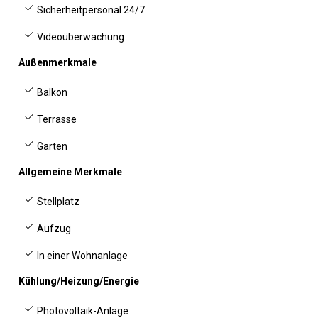
Sicherheitpersonal 24/7
Videoüberwachung
Außenmerkmale
Balkon
Terrasse
Garten
Allgemeine Merkmale
Stellplatz
Aufzug
In einer Wohnanlage
Kühlung/Heizung/Energie
Photovoltaik-Anlage