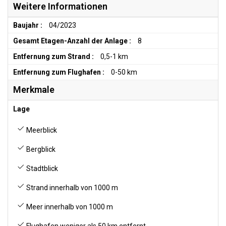
Weitere Informationen
Baujahr :
04/2023
Gesamt Etagen-Anzahl der Anlage :
8
Entfernung zum Strand :
0,5-1 km
Entfernung zum Flughafen :
0-50 km
Merkmale
Lage
Meerblick
Bergblick
Stadtblick
Strand innerhalb von 1000 m
Meer innerhalb von 1000 m