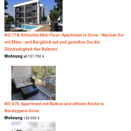
NO-718, Stilvolles Mid-Floor-Apartment in Girne - Wachen Sie
mit Meer- und Bergblick auf und genießen Sie die
Glückseligkeit des Balkons
Wohnung
ab 151.700 €
NO-675, Apartment mit Balkon und offener Küche in
Nordzypern Girne
Wohnung
150.500 €