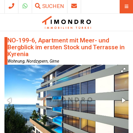
SUCHEN
NO-199-6, Apartment mit Meer- und
Bergblick im ersten Stock und Terrasse in
Kyrenia
Wohnung, Nordzypern, Girne