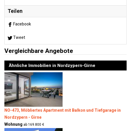
Teilen
Facebook
Tweet
Vergleichbare Angebote
Ähnliche Immobilien in Nordzypern-Girne
NO-473, Möbliertes Apartment mit Balkon und Tiefgarage in
Nordzypern - Girne
Wohnung
ab 169.800 €