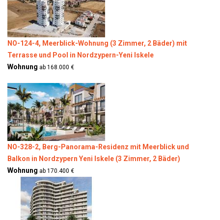
NO-124-4, Meerblick-Wohnung (3 Zimmer, 2 Bäder) mit
Terrasse und Pool in Nordzypern-Yeni Iskele
Wohnung
ab 168.000 €
NO-328-2, Berg-Panorama-Residenz mit Meerblick und
Balkon in Nordzypern Yeni Iskele (3 Zimmer, 2 Bäder)
Wohnung
ab 170.400 €