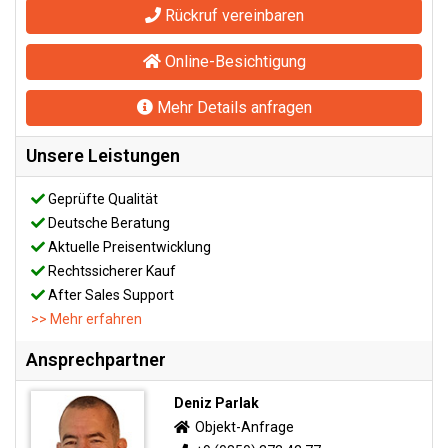
Rückruf vereinbaren
Online-Besichtigung
Mehr Details anfragen
Unsere Leistungen
Geprüfte Qualität
Deutsche Beratung
Aktuelle Preisentwicklung
Rechtssicherer Kauf
After Sales Support
>> Mehr erfahren
Ansprechpartner
Deniz Parlak
Objekt-Anfrage