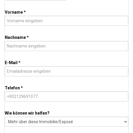
Vorname *
Nachname *
E-Mail *
Telefon *
Wie können wir helfen?