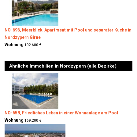
NO-696, Meerblick-Apartment mit Pool und separater Küche in
Nordzypern Girne
Wohnung
192.600 €
Ähnliche Immobilien in Nordzypern (alle Bezirke)
NO-658, Friedliches Leben in einer Wohnanlage am Pool
Wohnung
169.200 €