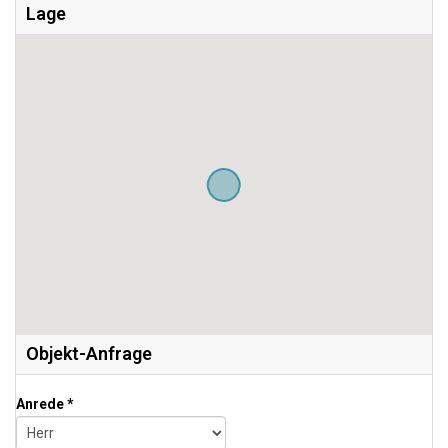
Lage
Objekt-Anfrage
Anrede *