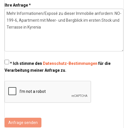
Ihre Anfrage *
* Ich stimme den
Datenschutz-Bestimmungen
für die
Verarbeitung meiner Anfrage zu.
Anfrage senden