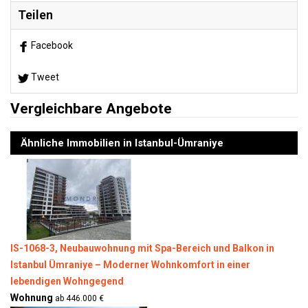
Teilen
Facebook
Tweet
Vergleichbare Angebote
Ähnliche Immobilien in Istanbul-Ümraniye
IS-1068-3, Neubauwohnung mit Spa-Bereich und Balkon in
Istanbul Ümraniye – Moderner Wohnkomfort in einer
lebendigen Wohngegend
Wohnung
ab 446.000 €