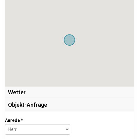
Wetter
Objekt-Anfrage
Anrede *