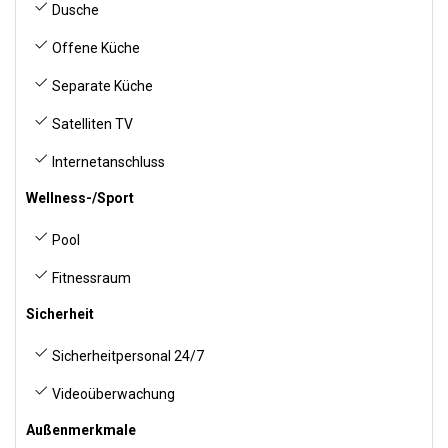
Dusche
Offene Küche
Separate Küche
Satelliten TV
Internetanschluss
Wellness-/Sport
Pool
Fitnessraum
Sicherheit
Sicherheitpersonal 24/7
Videoüberwachung
Außenmerkmale