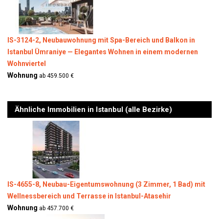
IS-3124-2, Neubauwohnung mit Spa-Bereich und Balkon in
Istanbul Ümraniye — Elegantes Wohnen in einem modernen
Wohnviertel
Wohnung
ab 459.500 €
Ähnliche Immobilien in Istanbul (alle Bezirke)
IS-4655-8, Neubau-Eigentumswohnung (3 Zimmer, 1 Bad) mit
Wellnessbereich und Terrasse in Istanbul-Atasehir
Wohnung
ab 457.700 €