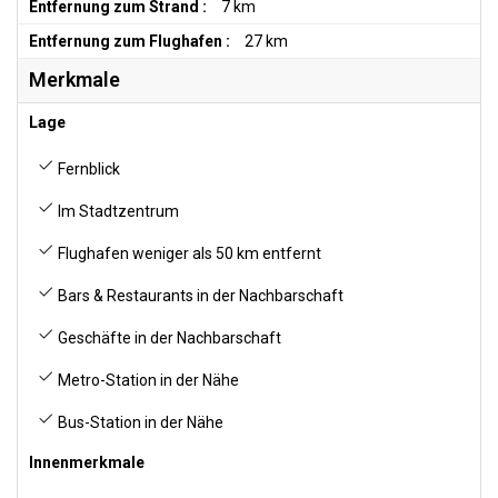
Entfernung zum Strand :
7 km
Entfernung zum Flughafen :
27 km
Merkmale
Lage
Fernblick
Im Stadtzentrum
Flughafen weniger als 50 km entfernt
Bars & Restaurants in der Nachbarschaft
Geschäfte in der Nachbarschaft
Metro-Station in der Nähe
Bus-Station in der Nähe
Innenmerkmale