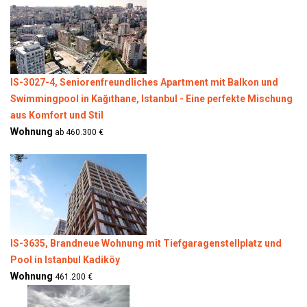
IS-3027-4, Seniorenfreundliches Apartment mit Balkon und
Swimmingpool in Kağıthane, Istanbul - Eine perfekte Mischung
aus Komfort und Stil
Wohnung
ab 460.300 €
IS-3635, Brandneue Wohnung mit Tiefgaragenstellplatz und
Pool in Istanbul Kadiköy
Wohnung
461.200 €