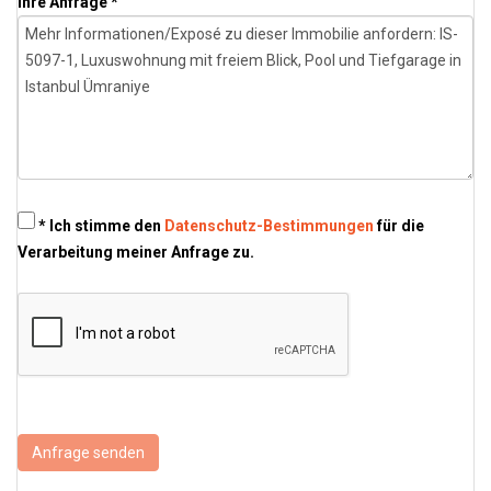
Ihre Anfrage *
* Ich stimme den
Datenschutz-Bestimmungen
für die
Verarbeitung meiner Anfrage zu.
Anfrage senden