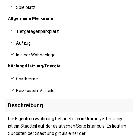
Spielplatz
Allgemeine Merkmale
Tiefgaragenparkplatz
Aufzug
In einer Wohnanlage
Kühlung/Heizung/Energie
Gastherme
Heizkosten-Verteiler
Beschreibung
Die Eigentumswohnung befindet sich in Umraniye. Umraniye
ist ein Stadtteil auf der asiatischen Seite Istanbuls. Es liegt im
Südosten der Stadt und gilt als einer der