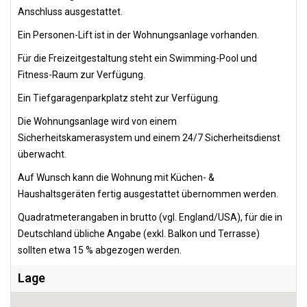
Anschluss ausgestattet.
Ein Personen-Lift ist in der Wohnungsanlage vorhanden.
Für die Freizeitgestaltung steht ein Swimming-Pool und
Fitness-Raum zur Verfügung.
Ein Tiefgaragenparkplatz steht zur Verfügung.
Die Wohnungsanlage wird von einem
Sicherheitskamerasystem und einem 24/7 Sicherheitsdienst
überwacht.
Auf Wunsch kann die Wohnung mit Küchen- &
Haushaltsgeräten fertig ausgestattet übernommen werden.
Quadratmeterangaben in brutto (vgl. England/USA), für die in
Deutschland übliche Angabe (exkl. Balkon und Terrasse)
sollten etwa 15 % abgezogen werden.
Lage