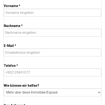
Vorname *
Nachname *
E-Mail *
Telefon *
Wie können wir helfen?