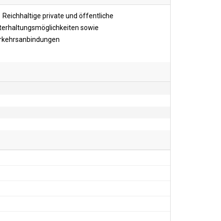
Reichhaltige private und öffentliche
terhaltungsmöglichkeiten sowie
rkehrsanbindungen