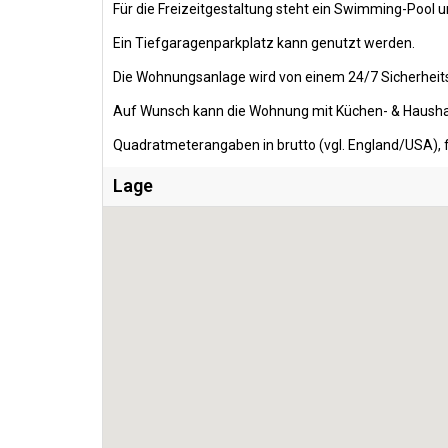
Für die Freizeitgestaltung steht ein Swimming-Pool 
Ein Tiefgaragenparkplatz kann genutzt werden.
Die Wohnungsanlage wird von einem 24/7 Sicherheit
Auf Wunsch kann die Wohnung mit Küchen- & Hausha
Quadratmeterangaben in brutto (vgl. England/USA), f
Lage