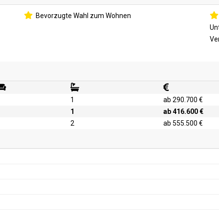
Bevorzugte Wahl zum Wohnen
Un
Ve
1
ab 290.700 €
1
ab 416.600 €
2
ab 555.500 €