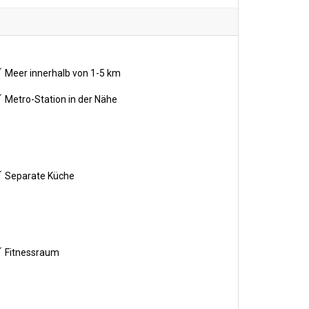
Meer innerhalb von 1-5 km
Metro-Station in der Nähe
Separate Küche
Fitnessraum