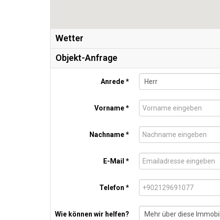
Wetter
Objekt-Anfrage
Anrede *
Vorname *
Nachname *
E-Mail *
Telefon *
Wie können wir helfen?