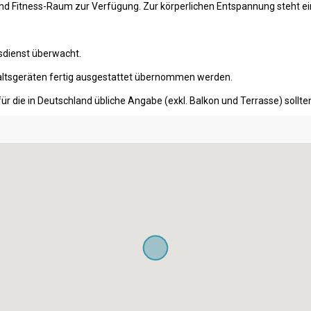
und Fitness-Raum zur Verfügung. Zur körperlichen Entspannung steht ei
sdienst überwacht.
ltsgeräten fertig ausgestattet übernommen werden.
ür die in Deutschland übliche Angabe (exkl. Balkon und Terrasse) soll