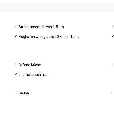
Strand innerhalb von 1-5 km
Flughafen weniger als 50 km entfernt
Offene Küche
Internetanschluss
Sauna