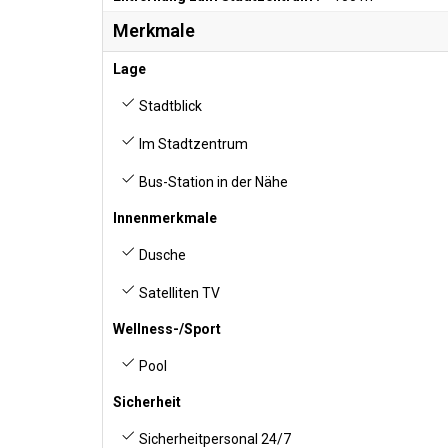
Merkmale
Lage
Stadtblick
Im Stadtzentrum
Bus-Station in der Nähe
Innenmerkmale
Dusche
Satelliten TV
Wellness-/Sport
Pool
Sicherheit
Sicherheitpersonal 24/7