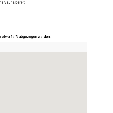
ne Sauna bereit.
ten etwa 15 % abgezogen werden.