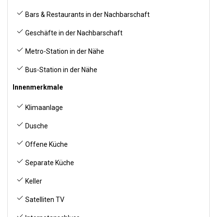
Bars & Restaurants in der Nachbarschaft
Geschäfte in der Nachbarschaft
Metro-Station in der Nähe
Bus-Station in der Nähe
Innenmerkmale
Klimaanlage
Dusche
Offene Küche
Separate Küche
Keller
Satelliten TV