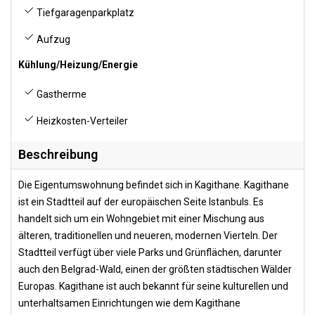
Tiefgaragenparkplatz
Aufzug
Kühlung/Heizung/Energie
Gastherme
Heizkosten-Verteiler
Beschreibung
Die Eigentumswohnung befindet sich in Kagithane. Kagithane
ist ein Stadtteil auf der europäischen Seite Istanbuls. Es
handelt sich um ein Wohngebiet mit einer Mischung aus
älteren, traditionellen und neueren, modernen Vierteln. Der
Stadtteil verfügt über viele Parks und Grünflächen, darunter
auch den Belgrad-Wald, einen der größten städtischen Wälder
Europas. Kagithane ist auch bekannt für seine kulturellen und
unterhaltsamen Einrichtungen wie dem Kagithane