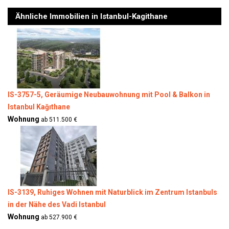
Ähnliche Immobilien in Istanbul-Kagithane
IS-3757-5, Geräumige Neubauwohnung mit Pool & Balkon in
Istanbul Kağıthane
Wohnung
ab 511.500 €
IS-3139, Ruhiges Wohnen mit Naturblick im Zentrum Istanbuls
in der Nähe des Vadi Istanbul
Wohnung
ab 527.900 €