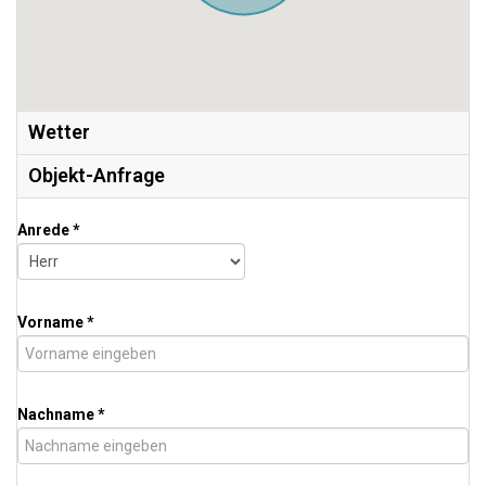
Wetter
Objekt-Anfrage
Anrede *
Vorname *
Nachname *