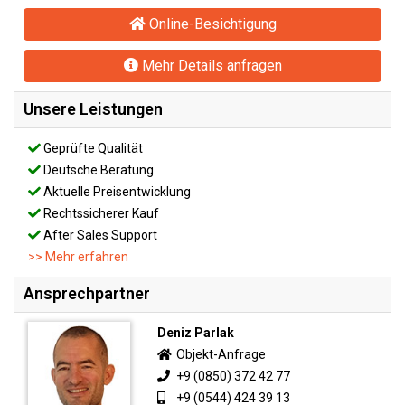
Online-Besichtigung
Mehr Details anfragen
Unsere Leistungen
Geprüfte Qualität
Deutsche Beratung
Aktuelle Preisentwicklung
Rechtssicherer Kauf
After Sales Support
>> Mehr erfahren
Ansprechpartner
Deniz Parlak
Objekt-Anfrage
+9 (0850) 372 42 77
+9 (0544) 424 39 13