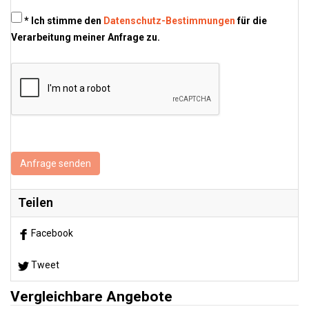
* Ich stimme den
Datenschutz-Bestimmungen
für die
Verarbeitung meiner Anfrage zu.
Anfrage senden
Teilen
Facebook
Tweet
Vergleichbare Angebote