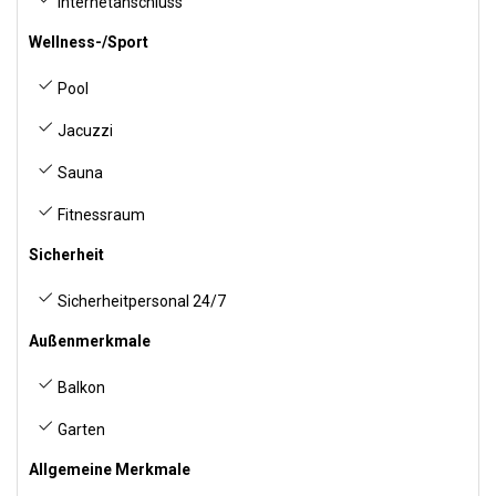
Internetanschluss
Wellness-/Sport
Pool
Jacuzzi
Sauna
Fitnessraum
Sicherheit
Sicherheitpersonal 24/7
Außenmerkmale
Balkon
Garten
Allgemeine Merkmale