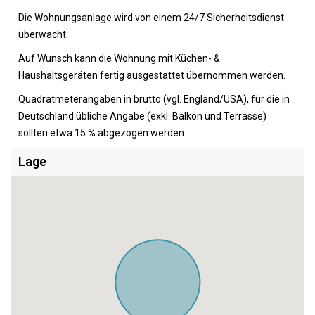
Die Wohnungsanlage wird von einem 24/7 Sicherheitsdienst
überwacht.
Auf Wunsch kann die Wohnung mit Küchen- &
Haushaltsgeräten fertig ausgestattet übernommen werden.
Quadratmeterangaben in brutto (vgl. England/USA), für die in
Deutschland übliche Angabe (exkl. Balkon und Terrasse)
sollten etwa 15 % abgezogen werden.
Lage