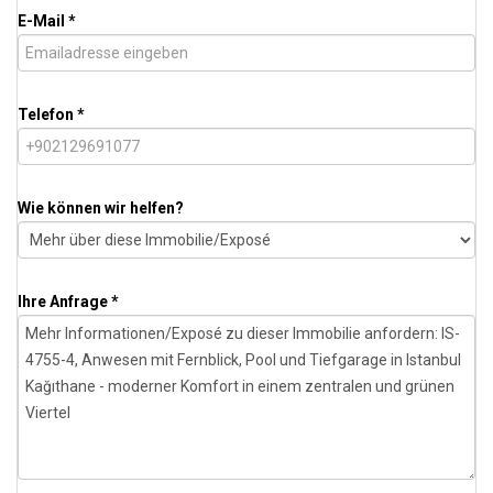
E-Mail *
Telefon *
Wie können wir helfen?
Ihre Anfrage *