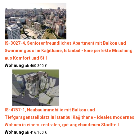
IS-3027-4, Seniorenfreundliches Apartment mit Balkon und
Swimmingpool in Kağıthane, Istanbul - Eine perfekte Mischung
aus Komfort und Stil
Wohnung
ab 460.300 €
IS-4757-1, Neubauimmobilie mit Balkon und
Tiefgaragenstellplatz in Istanbul Kağıthane - ideales modernes
Wohnen in einem zentralen, gut angebundenen Stadtteil.
Wohnung
ab 416.100 €