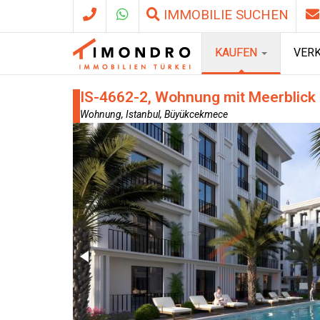
IMMOBILIE SUCHEN
KAUFEN
VER
IS-4662-2, Wohnung mit Meerblick 
Wohnung, Istanbul, Büyükcekmece