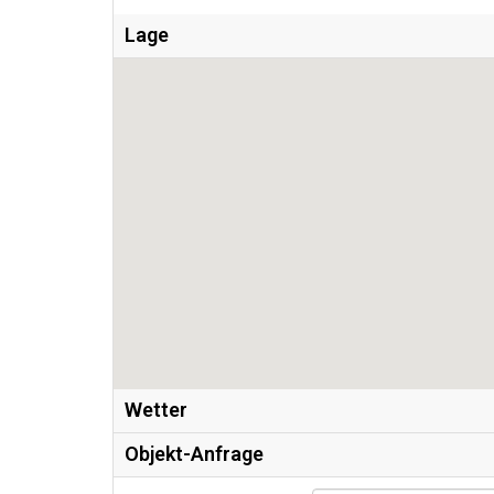
Lage
Wetter
Objekt-Anfrage