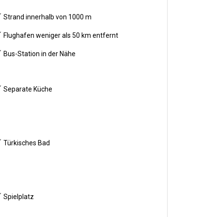
Strand innerhalb von 1000 m
Flughafen weniger als 50 km entfernt
Bus-Station in der Nähe
Separate Küche
Türkisches Bad
Spielplatz