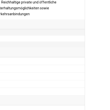
Reichhaltige private und öffentliche
terhaltungsmöglichkeiten sowie
rkehrsanbindungen