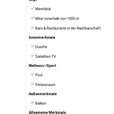
Meerblick
Meer innerhalb von 1000 m
Bars & Restaurants in der Nachbarschaft
Innenmerkmale
Dusche
Satelliten TV
Wellness-/Sport
Pool
Fitnessraum
Außenmerkmale
Balkon
Allgemeine Merkmale