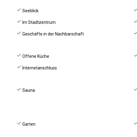
Seeblick
Im Stadtzentrum
Geschäfte in der Nachbarschaft
Offene Küche
Internetanschluss
Sauna
Garten