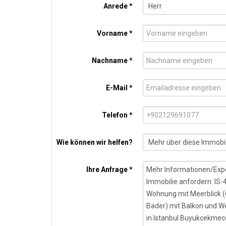
Anrede *
Vorname *
Nachname *
E-Mail *
Telefon *
Wie können wir helfen?
Ihre Anfrage *