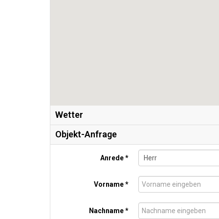
Wetter
Objekt-Anfrage
Anrede *
Vorname *
Nachname *