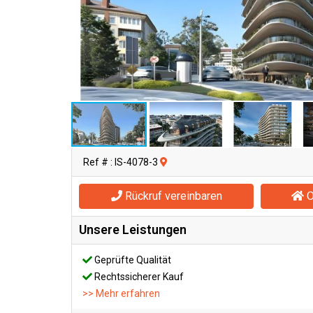
Ref # : IS-4078-3
Rückruf vereinbaren
O
Unsere Leistungen
Geprüfte Qualität
Rechtssicherer Kauf
>> Mehr erfahren