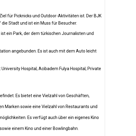
iel für Picknicks und Outdoor-Aktivitäten ist. Der BJK
die Stadt und ist ein Muss für Besucher.
ist ein Park, der dem türkischen Journalisten und
tation angebunden. Es ist auch mit dem Auto leicht
niversity Hospital, Acibadem Fulya Hospital, Private
efindet. Es bietet eine Vielzahl von Geschäften,
alen Marken sowie eine Vielzahl von Restaurants und
möglichkeiten. Es verfügt auch über ein eigenes Kino
 sowie einem Kino und einer Bowlingbahn.