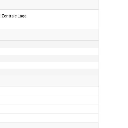
Zentrale Lage