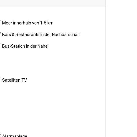
Meer innerhalb von 1-5 km
Bars & Restaurants in der Nachbarschaft
Bus-Station in der Nähe
Satelliten TV
Alarmanlage