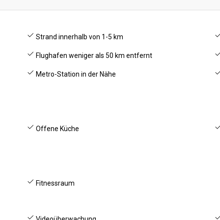
Strand innerhalb von 1-5 km
Flughafen weniger als 50 km entfernt
Metro-Station in der Nähe
Offene Küche
Fitnessraum
Videoüberwachung