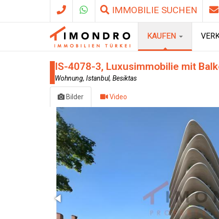
IMMOBILIE SUCHEN
KAUFEN
VER
IS-4078-3, Luxusimmobilie mit Balko
Wohnung, Istanbul, Besiktas
Bilder
Video