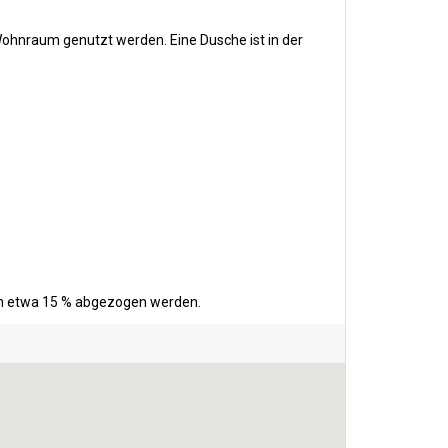
ohnraum genutzt werden. Eine Dusche ist in der
ten etwa 15 % abgezogen werden.