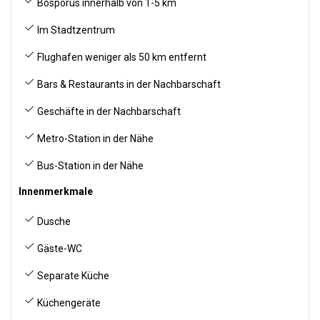
Bosporus innerhalb von 1-5 km
Im Stadtzentrum
Flughafen weniger als 50 km entfernt
Bars & Restaurants in der Nachbarschaft
Geschäfte in der Nachbarschaft
Metro-Station in der Nähe
Bus-Station in der Nähe
Innenmerkmale
Dusche
Gäste-WC
Separate Küche
Küchengeräte