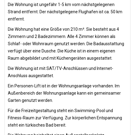
Die Wohnung ist ungefähr 1-5 km vom nächstgelegenen
Strand entfernt. Der nächstgelegene Flughafen ist ca. 50 km
entfernt.
Die Wohnung hat eine Größe von 210 m². Sie besteht aus 4
Zimmern und 2 Badezimmern. Alle 4 Zimmer können als
Schlaf- oder Wohnraum genutzt werden. Die Badausstattung
verfügt über eine Dusche. Die Küche ist in einem eigenen
Raum abgebildet und mit Küchengeräten ausgestattet.
Die Wohnung ist mit SAT/TV-Anschlüssen und Internet-
Anschluss ausgestattet.
Ein Personen-Lift ist in der Wohnungsanlage vorhanden. Im
Außenbereich der Wohnungsanlage kann ein gemeinsamer
Garten genutzt werden.
Für die Freizeitgestaltung steht ein Swimming-Pool und
Fitness-Raum zur Verfügung. Zur körperlichen Entspannung
steht ein türkisches Bad bereit.