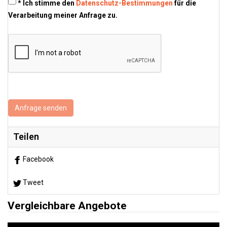
* Ich stimme den
Datenschutz-Bestimmungen
für die
Verarbeitung meiner Anfrage zu.
Anfrage senden
Teilen
Facebook
Tweet
Vergleichbare Angebote