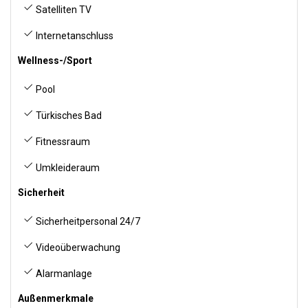
Satelliten TV
Internetanschluss
Wellness-/Sport
Pool
Türkisches Bad
Fitnessraum
Umkleideraum
Sicherheit
Sicherheitpersonal 24/7
Videoüberwachung
Alarmanlage
Außenmerkmale