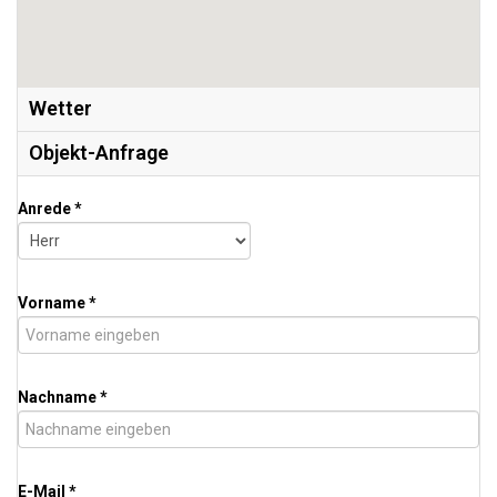
Wetter
Objekt-Anfrage
Anrede *
Vorname *
Nachname *
E-Mail *