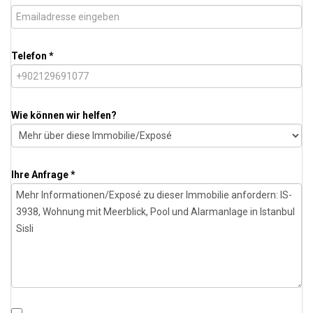
Telefon *
Wie können wir helfen?
Ihre Anfrage *