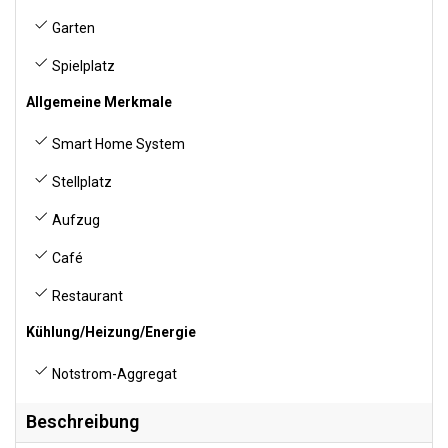
Garten
Spielplatz
Allgemeine Merkmale
Smart Home System
Stellplatz
Aufzug
Café
Restaurant
Kühlung/Heizung/Energie
Notstrom-Aggregat
Beschreibung