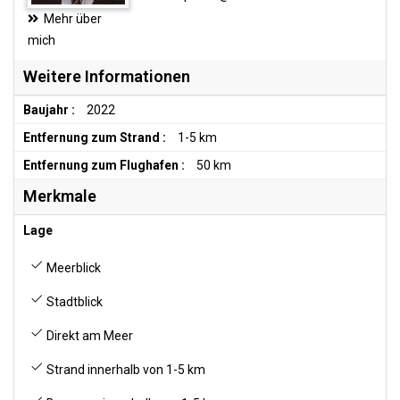
Mehr über
mich
Weitere Informationen
Baujahr :
2022
Entfernung zum Strand :
1-5 km
Entfernung zum Flughafen :
50 km
Merkmale
Lage
Meerblick
Stadtblick
Direkt am Meer
Strand innerhalb von 1-5 km