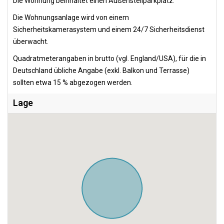
Die Wohnung beinhaltet einen Außenstellparkplatz.
Die Wohnungsanlage wird von einem
Sicherheitskamerasystem und einem 24/7 Sicherheitsdienst
überwacht.
Quadratmeterangaben in brutto (vgl. England/USA), für die in
Deutschland übliche Angabe (exkl. Balkon und Terrasse)
sollten etwa 15 % abgezogen werden.
Lage