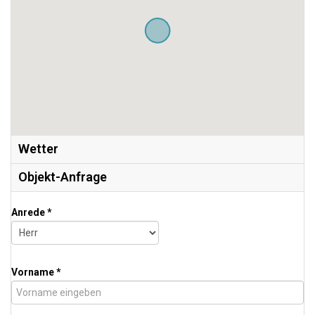
Wetter
Objekt-Anfrage
Anrede *
Vorname *