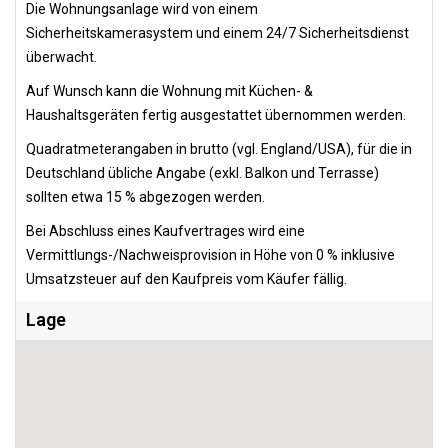
Die Wohnungsanlage wird von einem
Sicherheitskamerasystem und einem 24/7 Sicherheitsdienst
überwacht.
Auf Wunsch kann die Wohnung mit Küchen- &
Haushaltsgeräten fertig ausgestattet übernommen werden.
Quadratmeterangaben in brutto (vgl. England/USA), für die in
Deutschland übliche Angabe (exkl. Balkon und Terrasse)
sollten etwa 15 % abgezogen werden.
Bei Abschluss eines Kaufvertrages wird eine
Vermittlungs-/Nachweisprovision in Höhe von 0 % inklusive
Umsatzsteuer auf den Kaufpreis vom Käufer fällig.
Lage