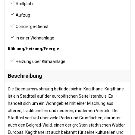
Stellplatz
Aufzug
Concierge-Dienst
In einer Wohnanlage
Kühlung/Heizung/Energie
Heizung über Klimaanlage
Beschreibung
Die Eigentumswohnung befindet sich in Kagithane. Kagithane
ist ein Stadtteil auf der europäischen Seite Istanbuls. Es
handelt sich um ein Wohngebiet mit einer Mischung aus
älteren, traditionellen und neueren, modernen Vierteln. Der
Stadtteil verfügt über viele Parks und Grünflächen, darunter
auch den Belgrad-Wald, einen der größten städtischen Wälder
Europas. Kagithane ist auch bekannt für seine kulturellen und