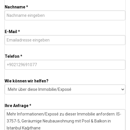
Nachname *
E-Mail *
Telefon *
Wie können wir helfen?
Ihre Anfrage *