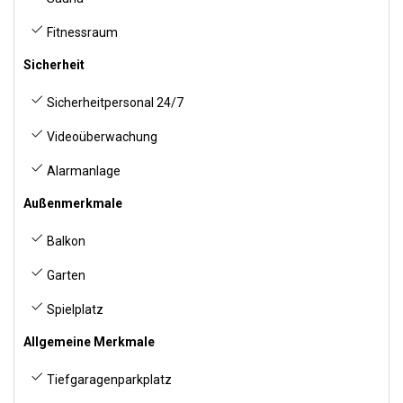
Fitnessraum
Sicherheit
Sicherheitpersonal 24/7
Videoüberwachung
Alarmanlage
Außenmerkmale
Balkon
Garten
Spielplatz
Allgemeine Merkmale
Tiefgaragenparkplatz