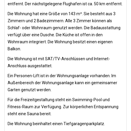
entfernt. Der nächstgelegene Flughafen ist ca. 50 km entfernt.
Die Wohnung hat eine Größe von 143 m². Sie besteht aus 3
Zimmern und 2 Badezimmern. Alle 3 Zimmer können als
Schlaf- oder Wohnraum genutzt werden. Die Badausstattung
verfügt über eine Dusche. Die Küche ist offen in den
Wohnraum integriert. Die Wohnung besitzt einen eigenen
Balkon.
Die Wohnung ist mit SAT/TV-Anschlüssen und Internet-
Anschluss ausgestattet.
Ein Personen-Lift ist in der Wohnungsanlage vorhanden. Im
Außenbereich der Wohnungsanlage kann ein gemeinsamer
Garten genutzt werden.
Für die Freizeitgestaltung steht ein Swimming-Pool und
Fitness-Raum zur Verfügung. Zur körperlichen Entspannung
steht eine Sauna bereit.
Die Wohnung beinhaltet einen Tiefgaragenparkplatz.