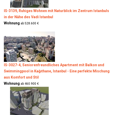
IS-3139, Ruhiges Wohnen mit Naturblick im Zentrum Istanbuls
in der Nähe des Vadi Istanbul
Wohnung
ab 528.600 €
IS-3027-4, Seniorenfreundliches Apartment mit Balkon und
Swimmingpool in Kağıthane, Istanbul - Eine perfekte Mischung
aus Komfort und Stil
Wohnung
ab 460.900 €