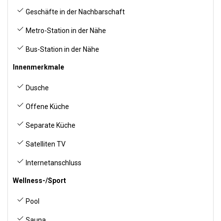
Geschäfte in der Nachbarschaft
Metro-Station in der Nähe
Bus-Station in der Nähe
Innenmerkmale
Dusche
Offene Küche
Separate Küche
Satelliten TV
Internetanschluss
Wellness-/Sport
Pool
Sauna