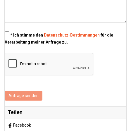
* Ich stimme den
Datenschutz-Bestimmungen
für die
Verarbeitung meiner Anfrage zu.
Anfrage senden
Teilen
Facebook