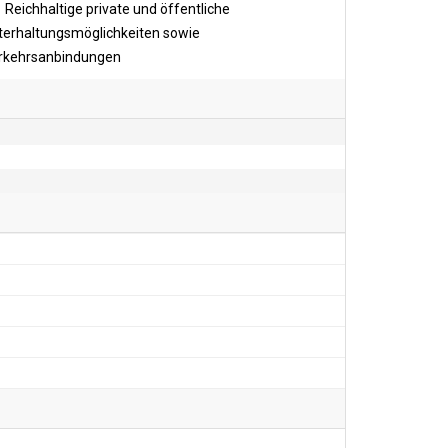
Reichhaltige private und öffentliche
terhaltungsmöglichkeiten sowie
rkehrsanbindungen