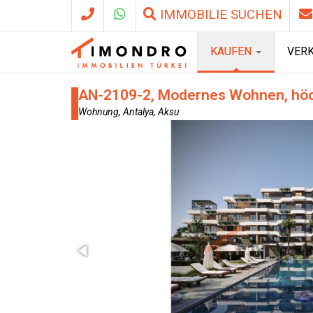
IMMOBILIE SUCHEN
KAUFEN
VER
AN-2109-2, Modernes Wohnen, höchst
Wohnung, Antalya, Aksu