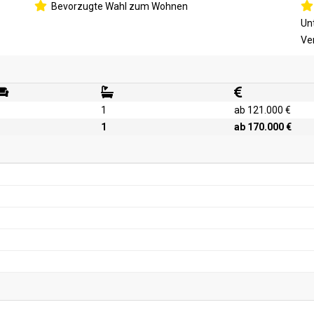
Bevorzugte Wahl zum Wohnen
Un
Ve
1
ab 121.000 €
1
ab 170.000 €