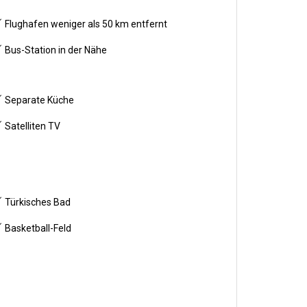
Flughafen weniger als 50 km entfernt
Bus-Station in der Nähe
Separate Küche
Satelliten TV
Türkisches Bad
Basketball-Feld