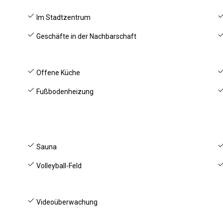
Im Stadtzentrum
Geschäfte in der Nachbarschaft
Offene Küche
Fußbodenheizung
Sauna
Volleyball-Feld
Videoüberwachung