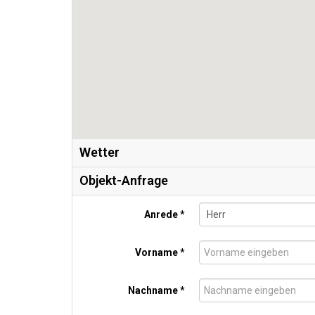
Wetter
Objekt-Anfrage
Anrede *
Vorname *
Nachname *