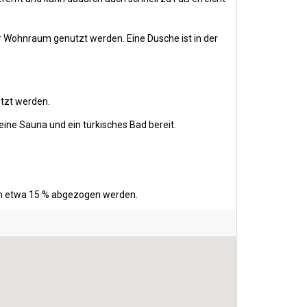
 Wohnraum genutzt werden. Eine Dusche ist in der
utzt werden.
ine Sauna und ein türkisches Bad bereit.
ten etwa 15 % abgezogen werden.