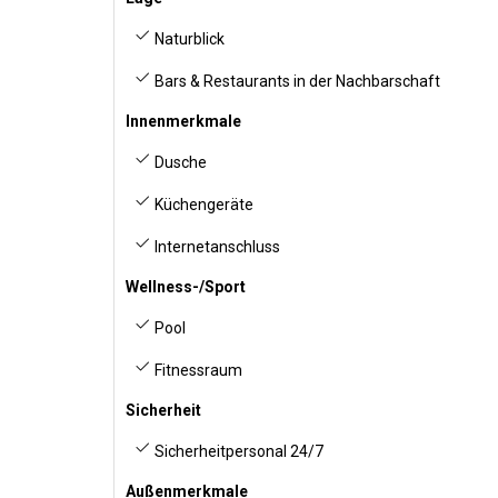
Naturblick
Bars & Restaurants in der Nachbarschaft
Innenmerkmale
Dusche
Küchengeräte
Internetanschluss
Wellness-/Sport
Pool
Fitnessraum
Sicherheit
Sicherheitpersonal 24/7
Außenmerkmale