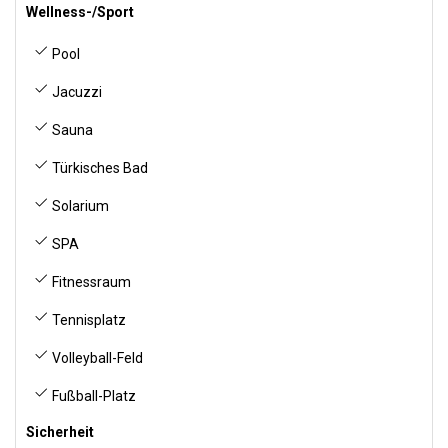
Wellness-/Sport
Pool
Jacuzzi
Sauna
Türkisches Bad
Solarium
SPA
Fitnessraum
Tennisplatz
Volleyball-Feld
Fußball-Platz
Sicherheit