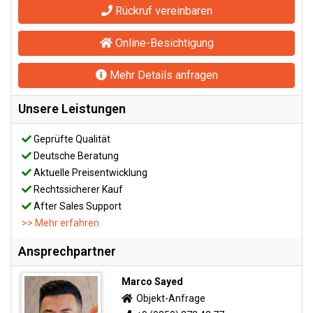
Rückruf vereinbaren
Online-Besichtigung
Mehr Details anfragen
Unsere Leistungen
Geprüfte Qualität
Deutsche Beratung
Aktuelle Preisentwicklung
Rechtssicherer Kauf
After Sales Support
>> Mehr erfahren
Ansprechpartner
Marco Sayed
Objekt-Anfrage