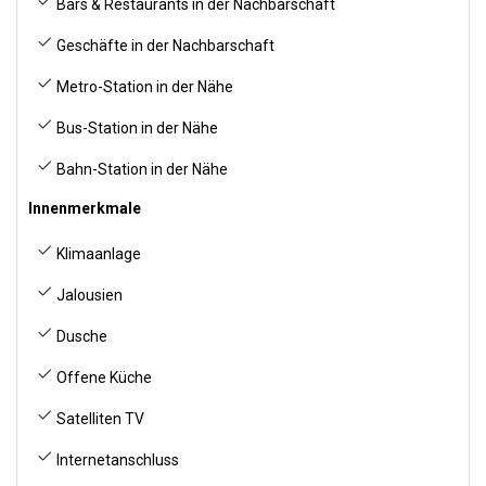
Bars & Restaurants in der Nachbarschaft
Geschäfte in der Nachbarschaft
Metro-Station in der Nähe
Bus-Station in der Nähe
Bahn-Station in der Nähe
Innenmerkmale
Klimaanlage
Jalousien
Dusche
Offene Küche
Satelliten TV
Internetanschluss