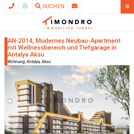
SUCHEN
AN-2014, Modernes Neubau-Apartment
mit Wellnessbereich und Tiefgarage in
Antalya Aksu
Wohnung, Antalya, Aksu