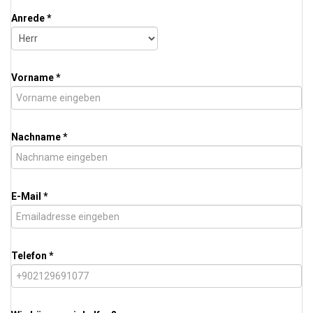
Anrede *
Vorname *
Nachname *
E-Mail *
Telefon *