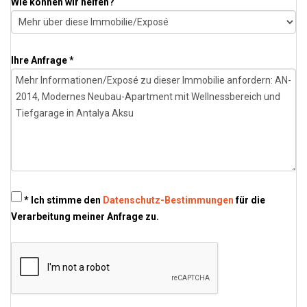
Wie können wir helfen?
Ihre Anfrage *
* Ich stimme den
Datenschutz-Bestimmungen
für die
Verarbeitung meiner Anfrage zu.