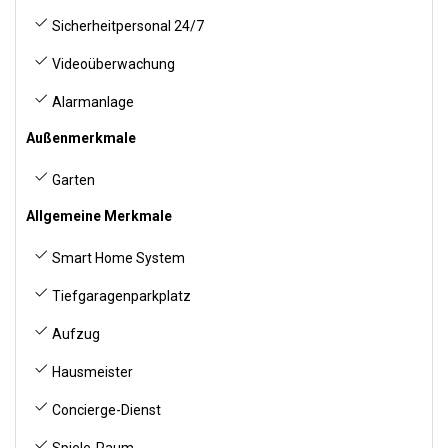
Sicherheitpersonal 24/7
Videoüberwachung
Alarmanlage
Außenmerkmale
Garten
Allgemeine Merkmale
Smart Home System
Tiefgaragenparkplatz
Aufzug
Hausmeister
Concierge-Dienst