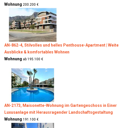
Wohnung
200.200 €
AN-862-4, Stilvolles und helles Penthouse-Apartment | Weite
Ausblicke & komfortables Wohnen
Wohnung
ab 195.100 €
AN-2173, Maisonette-Wohnung im Gartengeschoss in Einer
Luxusanlage mit Herausragender Landschaftsgestaltung
Wohnung
191.100 €