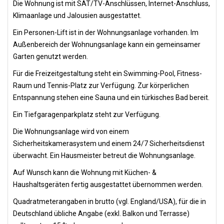
Die Wohnung ist mit SAT/TV-Anschlüssen, Internet-Anschluss,
Klimaanlage und Jalousien ausgestattet.
Ein Personen-Lift ist in der Wohnungsanlage vorhanden. Im
Außenbereich der Wohnungsanlage kann ein gemeinsamer
Garten genutzt werden.
Für die Freizeitgestaltung steht ein Swimming-Pool, Fitness-
Raum und Tennis-Platz zur Verfügung. Zur körperlichen
Entspannung stehen eine Sauna und ein türkisches Bad bereit.
Ein Tiefgaragenparkplatz steht zur Verfügung.
Die Wohnungsanlage wird von einem
Sicherheitskamerasystem und einem 24/7 Sicherheitsdienst
überwacht. Ein Hausmeister betreut die Wohnungsanlage.
Auf Wunsch kann die Wohnung mit Küchen- &
Haushaltsgeräten fertig ausgestattet übernommen werden.
Quadratmeterangaben in brutto (vgl. England/USA), für die in
Deutschland übliche Angabe (exkl. Balkon und Terrasse)