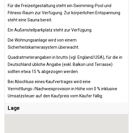
Für die Freizeitgestaltung steht ein Swimming-Pool und
Fitness-Raum zur Verfügung. Zur körperlichen Entspannung
steht eine Sauna bereit.
Ein Außenstellparkplatz steht zur Verfügung.
Die Wohnungsanlage wird von einem
Sicherheitskamerasystem überwacht.
Quadratmeterangaben in brutto (vgl. England/USA), für die in
Deutschland übliche Angabe (exkl. Balkon und Terrasse)
sollten etwa 15 % abgezogen werden.
Bei Abschluss eines Kaufvertrages wird eine
Vermittlungs-/Nachweisprovision in Höhe von 0 % inklusive
Umsatzsteuer auf den Kaufpreis vom Käufer fällig.
Lage