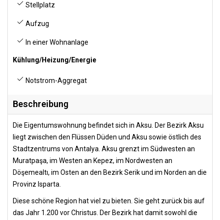
Stellplatz
Aufzug
In einer Wohnanlage
Kühlung/Heizung/Energie
Notstrom-Aggregat
Beschreibung
Die Eigentumswohnung befindet sich in Aksu. Der Bezirk Aksu
liegt zwischen den Flüssen Düden und Aksu sowie östlich des
Stadtzentrums von Antalya. Aksu grenzt im Südwesten an
Muratpaşa, im Westen an Kepez, im Nordwesten an
Döşemealtı, im Osten an den Bezirk Serik und im Norden an die
Provinz Isparta.
Diese schöne Region hat viel zu bieten. Sie geht zurück bis auf
das Jahr 1.200 vor Christus. Der Bezirk hat damit sowohl die