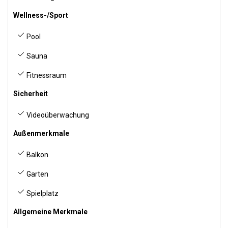
Wellness-/Sport
Pool
Sauna
Fitnessraum
Sicherheit
Videoüberwachung
Außenmerkmale
Balkon
Garten
Spielplatz
Allgemeine Merkmale