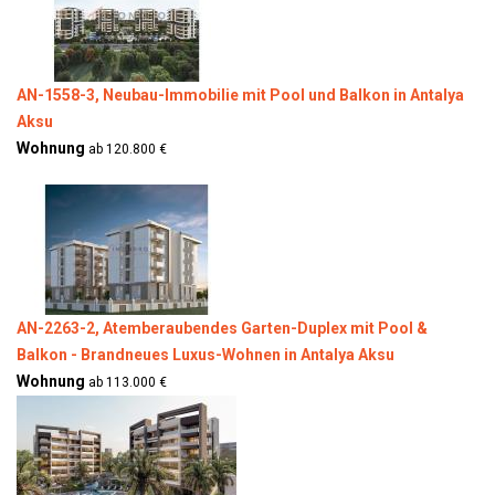
AN-1558-3, Neubau-Immobilie mit Pool und Balkon in Antalya
Aksu
Wohnung
ab 120.800 €
AN-2263-2, Atemberaubendes Garten-Duplex mit Pool &
Balkon - Brandneues Luxus-Wohnen in Antalya Aksu
Wohnung
ab 113.000 €