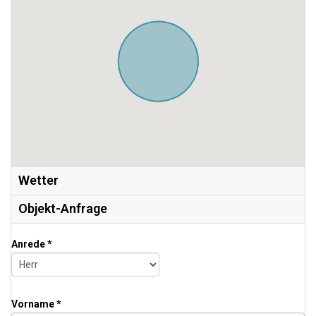
Wetter
Objekt-Anfrage
Anrede *
Vorname *