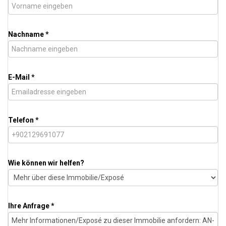
Nachname *
E-Mail *
Telefon *
Wie können wir helfen?
Ihre Anfrage *