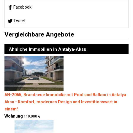
Facebook
Tweet
Vergleichbare Angebote
Ähnliche Immobilien in Antalya-Aksu
AN-2065, Brandneue Immobilie mit Pool und Balkon in Antalya
Aksu - Komfort, modernes Design und Investitionswert in
einem!
Wohnung
119.000 €