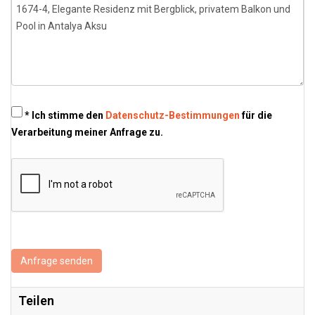
* Ich stimme den
Datenschutz-Bestimmungen
für die
Verarbeitung meiner Anfrage zu.
Anfrage senden
Teilen