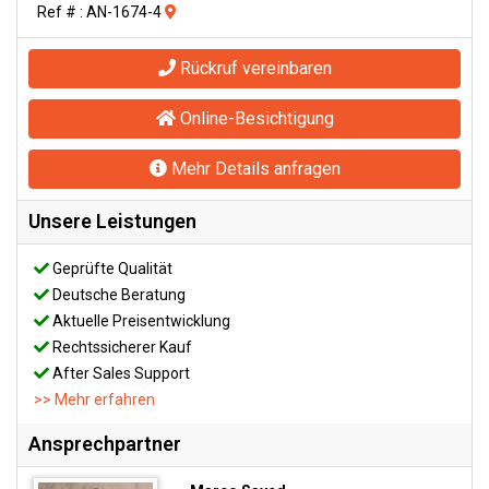
Ref # : AN-1674-4
Rückruf vereinbaren
Online-Besichtigung
Mehr Details anfragen
Unsere Leistungen
Geprüfte Qualität
Deutsche Beratung
Aktuelle Preisentwicklung
Rechtssicherer Kauf
After Sales Support
>> Mehr erfahren
Ansprechpartner