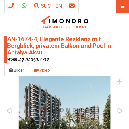
SUCHEN
AN-1674-4, Elegante Residenz mit
Bergblick, privatem Balkon und Pool in
Antalya Aksu
Wohnung, Antalya, Aksu
Bilder
Video