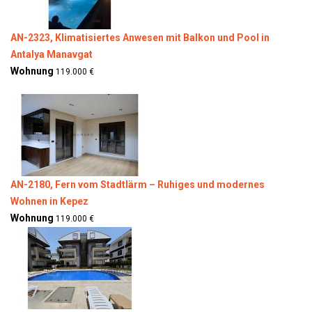
AN-2323, Klimatisiertes Anwesen mit Balkon und Pool in
Antalya Manavgat
Wohnung
119.000 €
AN-2180, Fern vom Stadtlärm – Ruhiges und modernes
Wohnen in Kepez
Wohnung
119.000 €