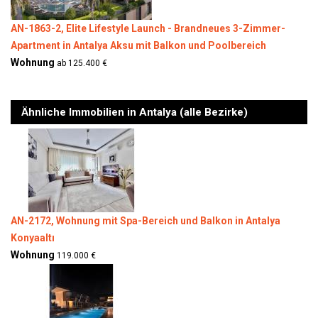
AN-1863-2, Elite Lifestyle Launch - Brandneues 3-Zimmer-
Apartment in Antalya Aksu mit Balkon und Poolbereich
Wohnung
ab 125.400 €
Ähnliche Immobilien in Antalya (alle Bezirke)
AN-2172, Wohnung mit Spa-Bereich und Balkon in Antalya
Konyaaltı
Wohnung
119.000 €